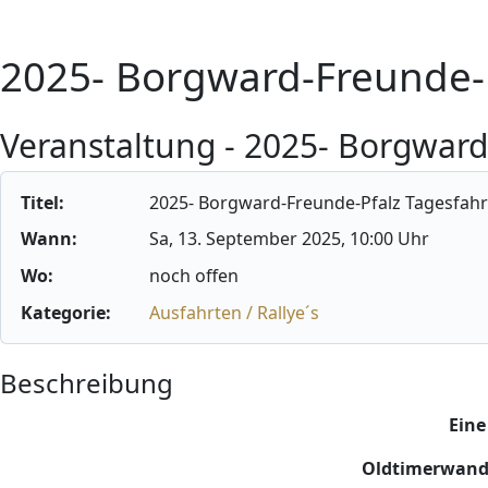
2025- Borgward-Freunde-P
Veranstaltung - 2025- Borgward
Titel:
2025- Borgward-Freunde-Pfalz Tagesfahr
Wann:
Sa, 13. September 2025
, 10:00 Uhr
Wo:
noch offen
Kategorie:
Ausfahrten / Rallye´s
Beschreibung
Eine
Oldtimerwande