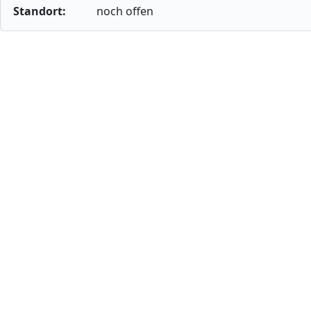
Standort:
noch offen