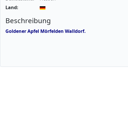
Land:
Beschreibung
Goldener Apfel Mörfelden Walldorf.