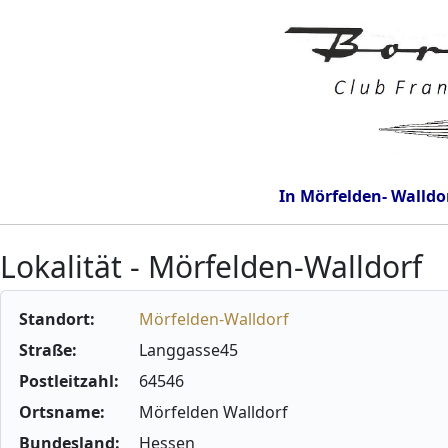
In Mörfelden- Walldo
Lokalität - Mörfelden-Walldorf
Standort:
Mörfelden-Walldorf
Straße:
Langgasse45
Postleitzahl:
64546
Ortsname:
Mörfelden Walldorf
Bundesland:
Hessen