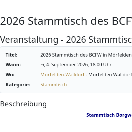
2026 Stammtisch des BCF
Veranstaltung - 2026 Stammtis
Titel:
2026 Stammtisch des BCFW in Mörfelden
Wann:
Fr, 4. September 2026
, 18:00 Uhr
Wo:
Mörfelden-Walldorf
- Mörfelden Walldor
Kategorie:
Stammtisch
Beschreibung
Stammtisch Borgwa