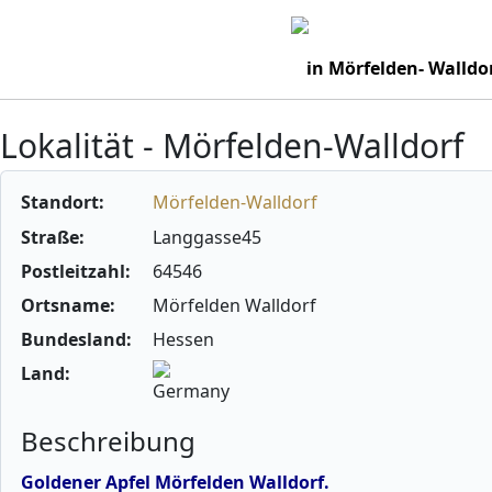
in Mörfelden- Walldo
Lokalität - Mörfelden-Walldorf
Standort:
Mörfelden-Walldorf
Straße:
Langgasse45
Postleitzahl:
64546
Ortsname:
Mörfelden Walldorf
Bundesland:
Hessen
Land:
Beschreibung
Goldener Apfel Mörfelden Walldorf.