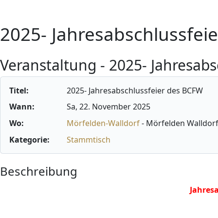
2025- Jahresabschlussfei
Veranstaltung - 2025- Jahresab
Titel:
2025- Jahresabschlussfeier des BCFW
Wann:
Sa, 22. November 2025
Wo:
Mörfelden-Walldorf
- Mörfelden Walldor
Kategorie:
Stammtisch
Beschreibung
Jahres