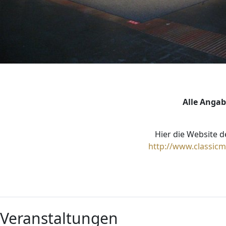
Alle Anga
Hier die Website 
http://www.classic
Veranstaltungen