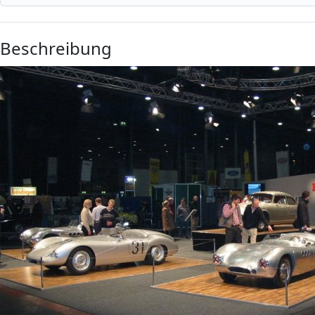
Beschreibung