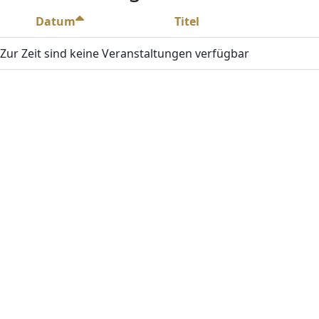
Datum
Titel
Zur Zeit sind keine Veranstaltungen verfügbar