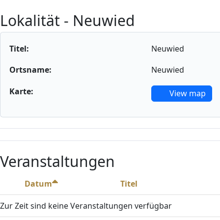
Lokalität - Neuwied
Titel:
Neuwied
Ortsname:
Neuwied
Karte:
View map
Veranstaltungen
Datum
Titel
Zur Zeit sind keine Veranstaltungen verfügbar