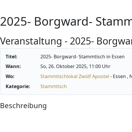
2025- Borgward- Stammt
Veranstaltung - 2025- Borgwa
Titel:
2025- Borgward- Stammtisch in Essen
Wann:
So, 26. Oktober 2025
, 11:00 Uhr
Wo:
Stammtischlokal Zwölf Apostel
- Essen ,
Kategorie:
Stammtisch
Beschreibung