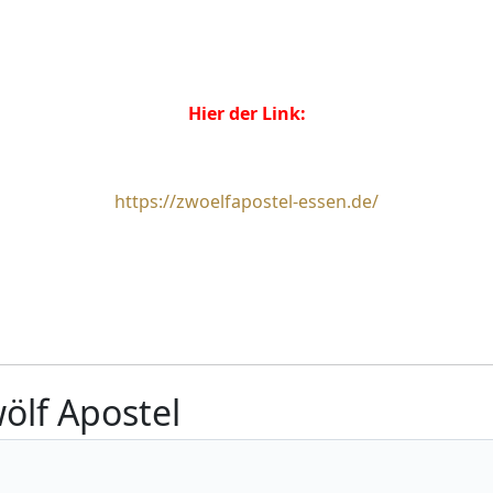
Hier der Link:
https://zwoelfapostel-essen.de/
ölf Apostel