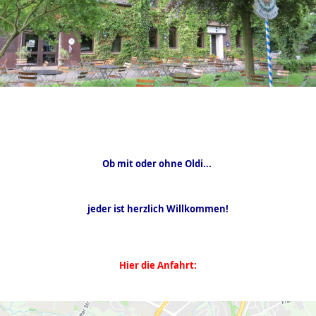
Ob mit oder ohne Oldi...
jeder ist herzlich Willkommen!
Hier die Anfahrt: