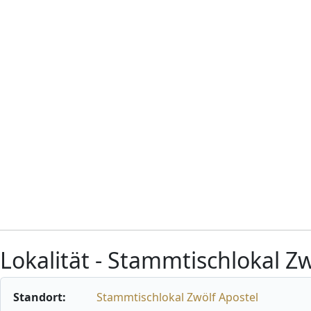
Lokalität - Stammtischlokal Zw
Standort:
Stammtischlokal Zwölf Apostel