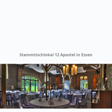
Stammtischlokal 12 Apostel in Essen