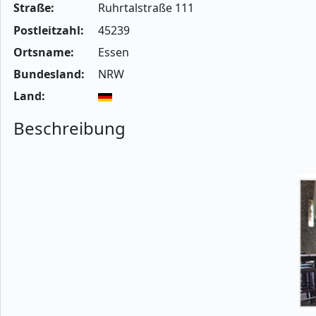
Straße:
Ruhrtalstraße 111
Postleitzahl:
45239
Ortsname:
Essen
Bundesland:
NRW
Land:
Beschreibung