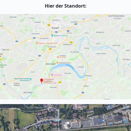
Hier der Standort: