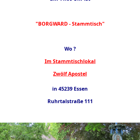
"BORGWARD - Stammtisch"
Wo ?
Im Stammtischlokal
Zwölf Apostel
in 45239 Essen
Ruhrtalstraße 111