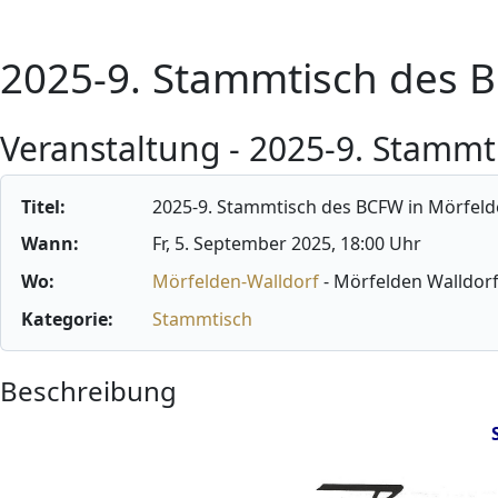
2025-9. Stammtisch des 
Veranstaltung - 2025-9. Stamm
Titel:
2025-9. Stammtisch des BCFW in Mörfel
Wann:
Fr, 5. September 2025
, 18:00 Uhr
Wo:
Mörfelden-Walldorf
- Mörfelden Walldor
Kategorie:
Stammtisch
Beschreibung