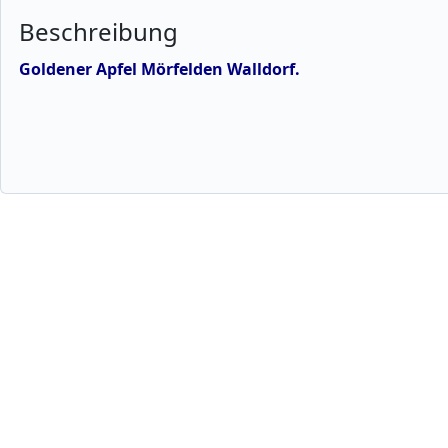
Beschreibung
Goldener Apfel Mörfelden Walldorf.