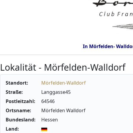
In Mörfelden- Walldo
Lokalität - Mörfelden-Walldorf
Standort:
Mörfelden-Walldorf
Straße:
Langgasse45
Postleitzahl:
64546
Ortsname:
Mörfelden Walldorf
Bundesland:
Hessen
Land: