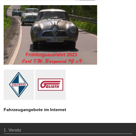
Fahrzeugangebote im Internet
1. Vorsitz