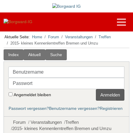
Off-C
Aktuelle Seite:
Home
Forum
Veranstaltungen
Treffen
2015- kleines Kennenlerntreffen Bremen und Umzu
Index
Aktuell
Suche
Benutzername
Passwort
Angemeldet bleiben
Anmelden
Passwort vergessen?
Benutzername vergessen?
Registrieren
Forum
Veranstaltungen
Treffen
2015- kleines Kennenlerntreffen Bremen und Umzu