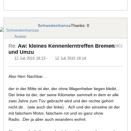
Schwedenhansa
Thanks: 0
Re:
Aw: kleines Kennenlerntreffen Bremen
#12801
und Umzu
12 Juli 2015 18:13
-
12 Juli 2015 18:14
Also Herr Nachbar...
der in der Mitte ist der, der ohne Wagenheber liegen bleibt...
Der linke ist der, der seine Kilometer sammelt in dem er alle
zwei Jahre zum Tüv gebracht wird und der rechte gehört
nicht dir... (wie auch der linke)... Ach und der einzelne ist der
mit falschem Motor, falschem rot und so ganz ohne
Radio...Der ja aber auch woanders wohnt.