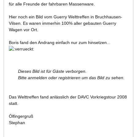
für alle Freunde der fahrbaren Massenware.
Hier noch ein Bild vom Guerry Welttreffen in Bruchhausen-
Vilsen. Es waren immerhin 100% aller gebauten Guerry
Wagen vor Ort.
Boris fand den Andrang einfach nur zum hinsetzen...
Dieses Bild ist für Gäste verborgen.
Bitte anmelden oder registrieren um das Bild zu sehen.
Das Welttreffen fand anlässlich der DAVC Vorkriegstour 2008
statt.
Ölfingergruß
Stephan