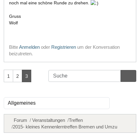
noch mal eine schöne Runde zu drehen.
Gruss
Wolf
Bitte
Anmelden
oder
Registrieren
um der Konversation
beizutreten.
1
2
3
Forum
Veranstaltungen
Treffen
2015- kleines Kennenlerntreffen Bremen und Umzu