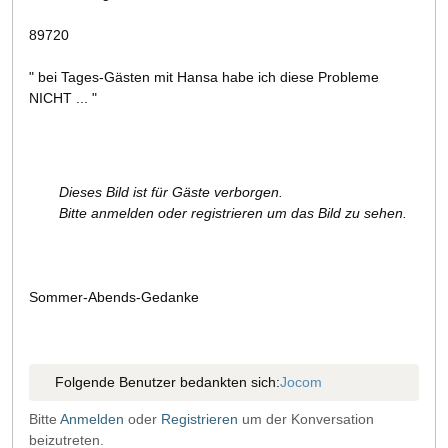
89720
" bei Tages-Gästen mit Hansa habe ich diese Probleme
NICHT ... "
Dieses Bild ist für Gäste verborgen.
Bitte anmelden oder registrieren um das Bild zu sehen.
Sommer-Abends-Gedanke
Folgende Benutzer bedankten sich:
Jocom
Bitte
Anmelden
oder
Registrieren
um der Konversation
beizutreten.