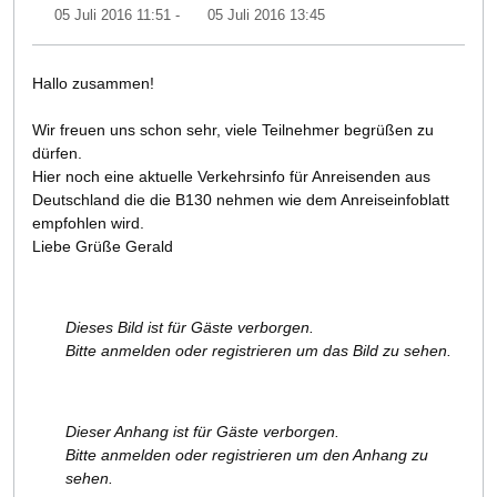
05 Juli 2016 11:51
-
05 Juli 2016 13:45
Hallo zusammen!
Wir freuen uns schon sehr, viele Teilnehmer begrüßen zu
dürfen.
Hier noch eine aktuelle Verkehrsinfo für Anreisenden aus
Deutschland die die B130 nehmen wie dem Anreiseinfoblatt
empfohlen wird.
Liebe Grüße Gerald
Dieses Bild ist für Gäste verborgen.
Bitte anmelden oder registrieren um das Bild zu sehen.
Dieser Anhang ist für Gäste verborgen.
Bitte anmelden oder registrieren um den Anhang zu
sehen.