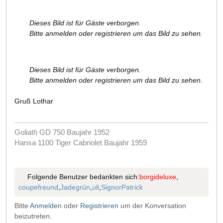
Dieses Bild ist für Gäste verborgen.
Bitte anmelden oder registrieren um das Bild zu sehen.
Dieses Bild ist für Gäste verborgen.
Bitte anmelden oder registrieren um das Bild zu sehen.
Gruß Lothar
Goliath GD 750 Baujahr 1952
Hansa 1100 Tiger Cabriolet Baujahr 1959
Folgende Benutzer bedankten sich:
borgideluxe
,
coupefreund
,
Jadegrün
,
uli
,
SignorPatrick
Bitte
Anmelden
oder
Registrieren
um der Konversation
beizutreten.