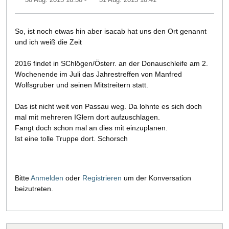
So, ist noch etwas hin aber isacab hat uns den Ort genannt
und ich weiß die Zeit
2016 findet in SChlögen/Österr. an der Donauschleife am 2.
Wochenende im Juli das Jahrestreffen von Manfred
Wolfsgruber und seinen Mitstreitern statt.
Das ist nicht weit von Passau weg. Da lohnte es sich doch
mal mit mehreren IGlern dort aufzuschlagen.
Fangt doch schon mal an dies mit einzuplanen.
Ist eine tolle Truppe dort. Schorsch
Bitte
Anmelden
oder
Registrieren
um der Konversation
beizutreten.