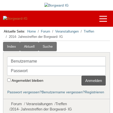
Off-C
Aktuelle Seite:
Home
Forum
Veranstaltungen
Treffen
2014- Jahrestreffen der Borgward- IG
Index
Aktuell
Suche
Benutzername
Passwort
Angemeldet bleiben
Anmelden
Passwort vergessen?
Benutzername vergessen?
Registrieren
Forum
Veranstaltungen
Treffen
2014- Jahrestreffen der Borgward- IG