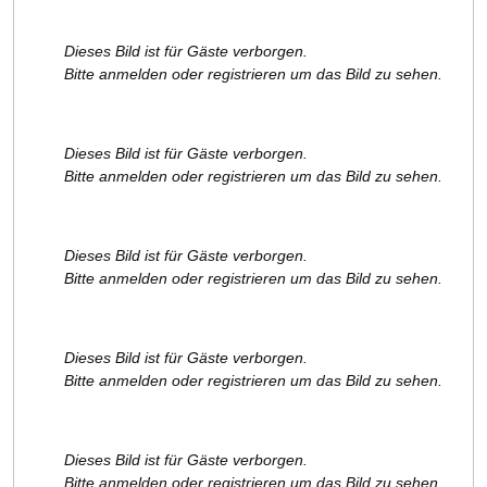
Dieses Bild ist für Gäste verborgen.
Bitte anmelden oder registrieren um das Bild zu sehen.
Dieses Bild ist für Gäste verborgen.
Bitte anmelden oder registrieren um das Bild zu sehen.
Dieses Bild ist für Gäste verborgen.
Bitte anmelden oder registrieren um das Bild zu sehen.
Dieses Bild ist für Gäste verborgen.
Bitte anmelden oder registrieren um das Bild zu sehen.
Dieses Bild ist für Gäste verborgen.
Bitte anmelden oder registrieren um das Bild zu sehen.