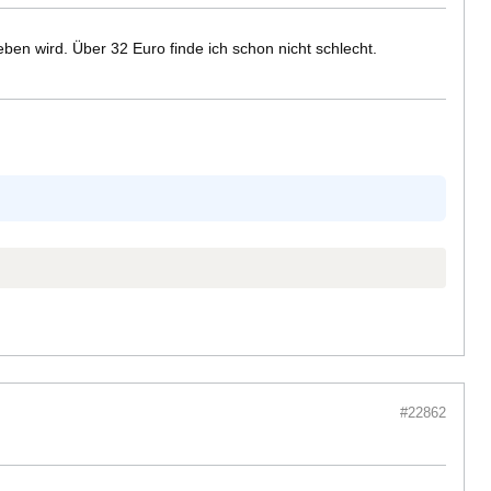
ben wird. Über 32 Euro finde ich schon nicht schlecht.
#22862