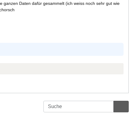
die ganzen Daten dafür gesammelt (ich weiss noch sehr gut wie
Schorsch