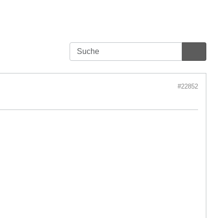
#22852