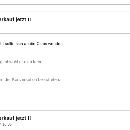
rkauf jetzt !!
ht sollte sich an die Clubs wenden...
g, obwohl er dich kennt.
m der Konversation beizutreten.
rkauf jetzt !!
7 16:36