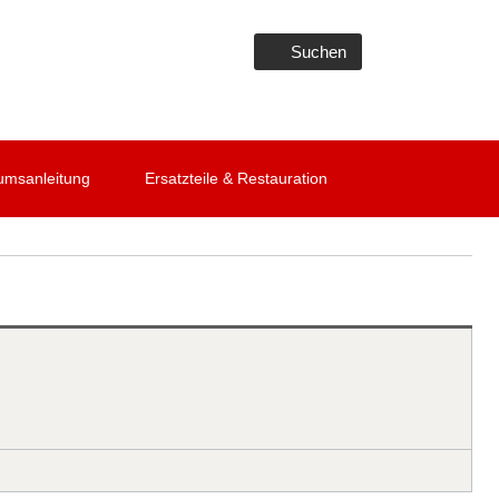
Suchen
umsanleitung
Ersatzteile & Restauration