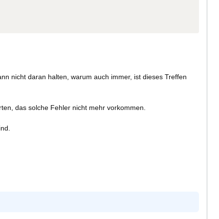
n nicht daran halten, warum auch immer, ist dieses Treffen
arten, das solche Fehler nicht mehr vorkommen.
ind.