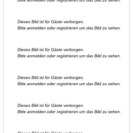
Bitte anmelden oder registrieren um das Bild zu sehen.
Dieses Bild ist für Gäste verborgen.
Bitte anmelden oder registrieren um das Bild zu sehen.
Dieses Bild ist für Gäste verborgen.
Bitte anmelden oder registrieren um das Bild zu sehen.
Dieses Bild ist für Gäste verborgen.
Bitte anmelden oder registrieren um das Bild zu sehen.
Dieses Bild ist für Gäste verborgen.
Bitte anmelden oder registrieren um das Bild zu sehen.