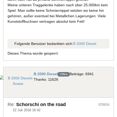
Meine unteren Traggelenke haben nach über 25.000km kein
Spiel. Man sollte keine Schmiernippel setzten wo keine hin
gehören, außer eventuel bei Metallichen Lagerungen. Viele
Kunststoffbuchsen vertragen absolut kein Fett!
Folgende Benutzer bedankten sich:
B 2000 Diesel
Dieses Thema wurde gesperrt.
B 2000 Diesel
Beiträge: 6941
Offline
Thanks: 11626
Re:
Schorschi on the road
#28654
22 Juli 2018 16:42