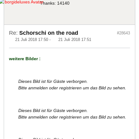
Thanks: 14140
Re:
Schorschi on the road
#28643
21 Juli 2018 17:50
-
21 Juli 2018 17:51
weitere Bilder :
Dieses Bild ist für Gäste verborgen.
Bitte anmelden oder registrieren um das Bild zu sehen.
Dieses Bild ist für Gäste verborgen.
Bitte anmelden oder registrieren um das Bild zu sehen.