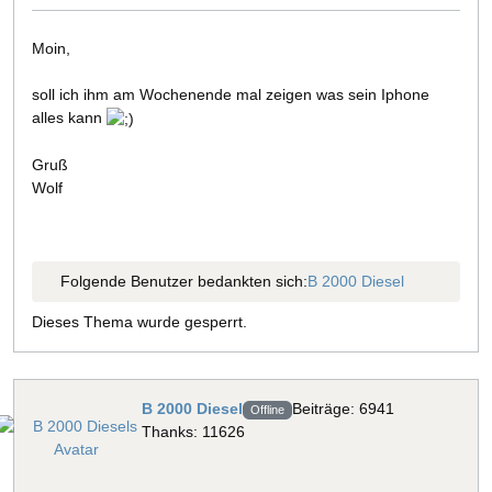
Moin,
soll ich ihm am Wochenende mal zeigen was sein Iphone
alles kann
Gruß
Wolf
Folgende Benutzer bedankten sich:
B 2000 Diesel
Dieses Thema wurde gesperrt.
B 2000 Diesel
Beiträge: 6941
Offline
Thanks: 11626