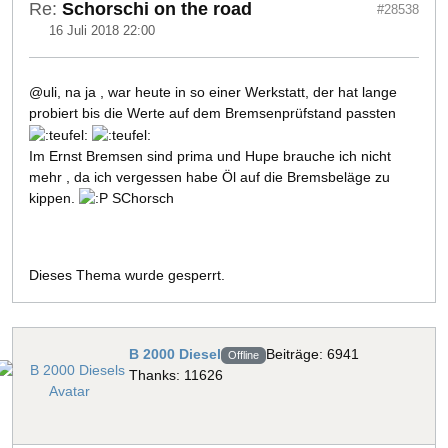
Re:
Schorschi on the road
#28538
16 Juli 2018 22:00
@uli, na ja , war heute in so einer Werkstatt, der hat lange
probiert bis die Werte auf dem Bremsenprüfstand passten
Im Ernst Bremsen sind prima und Hupe brauche ich nicht
mehr , da ich vergessen habe Öl auf die Bremsbeläge zu
kippen.
SChorsch
Dieses Thema wurde gesperrt.
B 2000 Diesel
Beiträge: 6941
Offline
Thanks: 11626