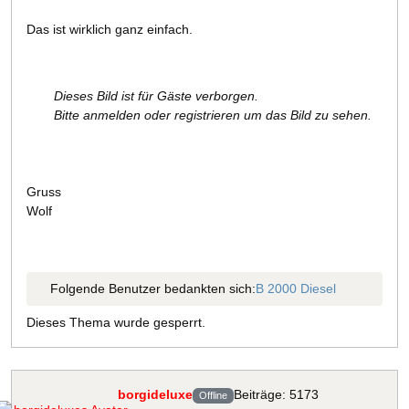
Das ist wirklich ganz einfach.
Dieses Bild ist für Gäste verborgen.
Bitte anmelden oder registrieren um das Bild zu sehen.
Gruss
Wolf
Folgende Benutzer bedankten sich:
B 2000 Diesel
Dieses Thema wurde gesperrt.
borgideluxe
Beiträge: 5173
Offline