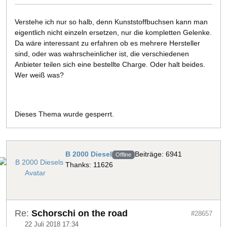
Verstehe ich nur so halb, denn Kunststoffbuchsen kann man
eigentlich nicht einzeln ersetzen, nur die kompletten Gelenke.
Da wäre interessant zu erfahren ob es mehrere Hersteller
sind, oder was wahrscheinlicher ist, die verschiedenen
Anbieter teilen sich eine bestellte Charge. Oder halt beides.
Wer weiß was?
Dieses Thema wurde gesperrt.
B 2000 Diesel
Beiträge: 6941
Offline
Thanks: 11626
Re:
Schorschi on the road
#28657
22 Juli 2018 17:34