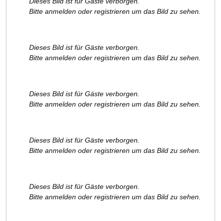
Dieses Bild ist für Gäste verborgen.
Bitte anmelden oder registrieren um das Bild zu sehen.
Dieses Bild ist für Gäste verborgen.
Bitte anmelden oder registrieren um das Bild zu sehen.
Dieses Bild ist für Gäste verborgen.
Bitte anmelden oder registrieren um das Bild zu sehen.
Dieses Bild ist für Gäste verborgen.
Bitte anmelden oder registrieren um das Bild zu sehen.
Dieses Bild ist für Gäste verborgen.
Bitte anmelden oder registrieren um das Bild zu sehen.