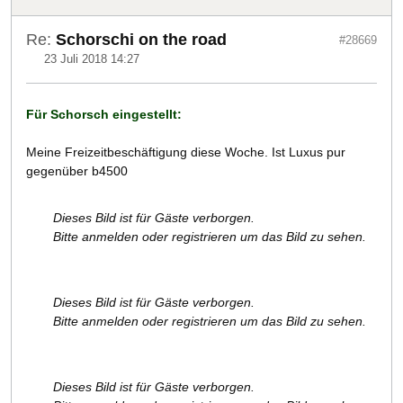
Re:
Schorschi on the road
#28669
23 Juli 2018 14:27
Für Schorsch eingestellt:
Meine Freizeitbeschäftigung diese Woche. Ist Luxus pur
gegenüber b4500
Dieses Bild ist für Gäste verborgen.
Bitte anmelden oder registrieren um das Bild zu sehen.
Dieses Bild ist für Gäste verborgen.
Bitte anmelden oder registrieren um das Bild zu sehen.
Dieses Bild ist für Gäste verborgen.