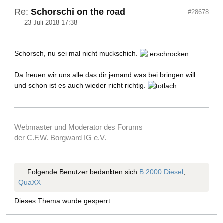
Re:
Schorschi on the road
#28678
23 Juli 2018 17:38
Schorsch, nu sei mal nicht muckschich.
Da freuen wir uns alle das dir jemand was bei bringen will
und schon ist es auch wieder nicht richtig.
Webmaster und Moderator des Forums
der C.F.W. Borgward IG e.V.
Folgende Benutzer bedankten sich:
B 2000 Diesel
,
QuaXX
Dieses Thema wurde gesperrt.