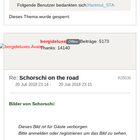
Folgende Benutzer bedankten sich:
Hartmut_STA
Dieses Thema wurde gesperrt.
borgideluxe
Beiträge: 5173
Offline
Thanks: 14140
Re:
Schorschi on the road
#28636
20 Juli 2018 23:14
-
20 Juli 2018 23:15
Bilder von Schorschi:
Dieses Bild ist für Gäste verborgen.
Bitte anmelden oder registrieren um das Bild zu sehen.