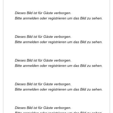
Dieses Bild ist für Gäste verborgen.
Bitte anmelden oder registrieren um das Bild zu sehen.
Dieses Bild ist für Gäste verborgen.
Bitte anmelden oder registrieren um das Bild zu sehen.
Dieses Bild ist für Gäste verborgen.
Bitte anmelden oder registrieren um das Bild zu sehen.
Dieses Bild ist für Gäste verborgen.
Bitte anmelden oder registrieren um das Bild zu sehen.
Dieses Bild ist für Gäste verborgen.