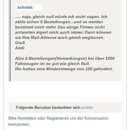
schrieb:
..... naja, gleich null würde ich nicht sagen. Ich
zähle schon 6 Bestellungen...und es werden
bestimmt noch mehr. Das einige Firmen nicht
antworten ärgert mich auch immer. Dann können
sie Ihre Mail-Adresse auch gleich weglassen.
Gruß
Andi
Also 6 Bestellungen(Vormerkungen) bei über 1000
Fahrzeugen ist so gut wie gleich Null.
Die hatten eine Mindestmenge von 100 gefordert,
Folgende Benutzer bedankten sich:
andilin
Bitte
Anmelden
oder
Registrieren
um der Konversation
beizutreten.