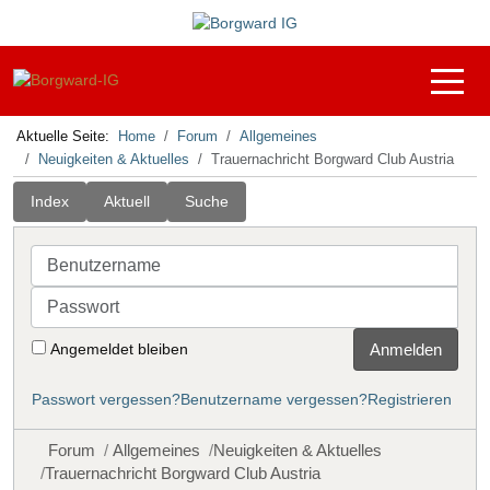
Off-C
Aktuelle Seite:
Home
Forum
Allgemeines
Neuigkeiten & Aktuelles
Trauernachricht Borgward Club Austria
Index
Aktuell
Suche
Benutzername
Passwort
Angemeldet bleiben
Anmelden
Passwort vergessen?
Benutzername vergessen?
Registrieren
Forum
Allgemeines
Neuigkeiten & Aktuelles
Trauernachricht Borgward Club Austria