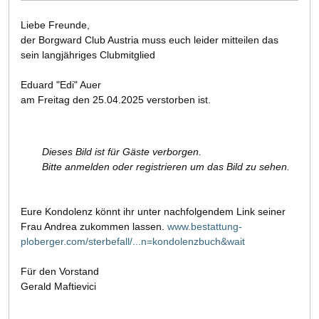
Liebe Freunde,
der Borgward Club Austria muss euch leider mitteilen das
sein langjähriges Clubmitglied
Eduard "Edi" Auer
am Freitag den 25.04.2025 verstorben ist.
Dieses Bild ist für Gäste verborgen.
Bitte anmelden oder registrieren um das Bild zu sehen.
Eure Kondolenz könnt ihr unter nachfolgendem Link seiner
Frau Andrea zukommen lassen.
www.bestattung-
ploberger.com/sterbefall/...n=kondolenzbuch&wait
Für den Vorstand
Gerald Maftievici