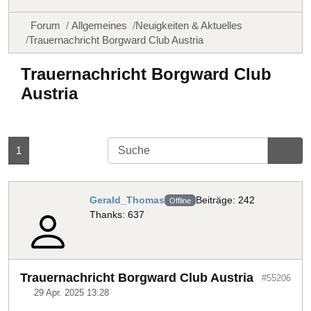
Forum
Allgemeines
Neuigkeiten & Aktuelles
Trauernachricht Borgward Club Austria
Trauernachricht Borgward Club
Austria
1
Gerald_Thomas
Beiträge: 242
Offline
Thanks: 637
Trauernachricht Borgward Club Austria
#55206
29 Apr. 2025 13:28