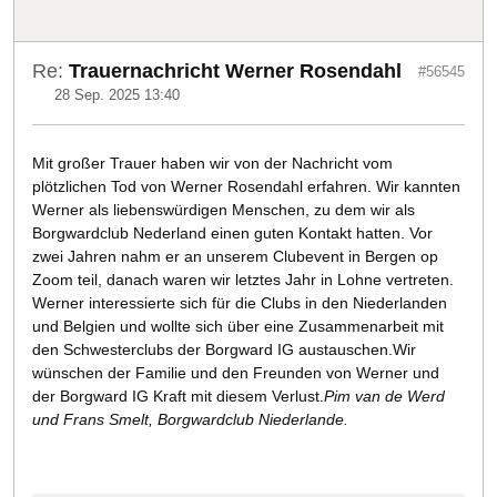
Re:
Trauernachricht Werner Rosendahl
#56545
28 Sep. 2025 13:40
Mit großer Trauer haben wir von der Nachricht vom
plötzlichen Tod von Werner Rosendahl erfahren. Wir kannten
Werner als liebenswürdigen Menschen, zu dem wir als
Borgwardclub Nederland einen guten Kontakt hatten. Vor
zwei Jahren nahm er an unserem Clubevent in Bergen op
Zoom teil, danach waren wir letztes Jahr in Lohne vertreten.
Werner interessierte sich für die Clubs in den Niederlanden
und Belgien und wollte sich über eine Zusammenarbeit mit
den Schwesterclubs der Borgward IG austauschen.Wir
wünschen der Familie und den Freunden von Werner und
der Borgward IG Kraft mit diesem Verlust.
Pim van de Werd
und Frans Smelt, Borgwardclub Niederlande.