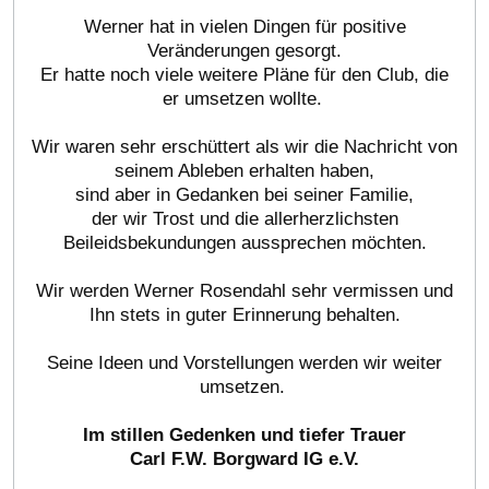
Werner hat in vielen Dingen für positive
Veränderungen gesorgt.
Er hatte noch viele weitere Pläne für den Club, die
er umsetzen wollte.
Wir waren sehr erschüttert als wir die Nachricht von
seinem Ableben erhalten haben,
sind aber in Gedanken bei seiner Familie,
der wir Trost und die allerherzlichsten
Beileidsbekundungen aussprechen möchten.
Wir werden Werner Rosendahl sehr vermissen und
Ihn stets in guter Erinnerung behalten.
Seine Ideen und Vorstellungen werden wir weiter
umsetzen.
Im stillen Gedenken und tiefer Trauer
Carl F.W. Borgward IG e.V.