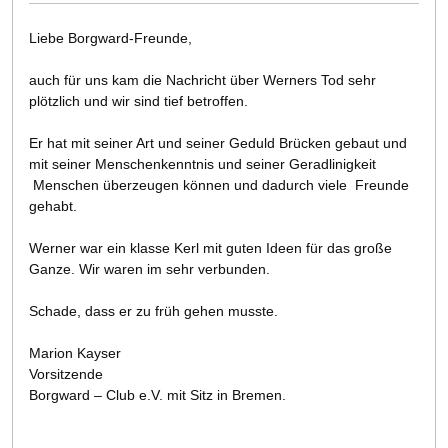
Liebe Borgward-Freunde,
auch für uns kam die Nachricht über Werners Tod sehr
plötzlich und wir sind tief betroffen.
Er hat mit seiner Art und seiner Geduld Brücken gebaut und
mit seiner Menschenkenntnis und seiner Geradlinigkeit
Menschen überzeugen können und dadurch viele Freunde
gehabt.
Werner war ein klasse Kerl mit guten Ideen für das große
Ganze. Wir waren im sehr verbunden.
Schade, dass er zu früh gehen musste.
Marion Kayser
Vorsitzende
Borgward – Club e.V. mit Sitz in Bremen.