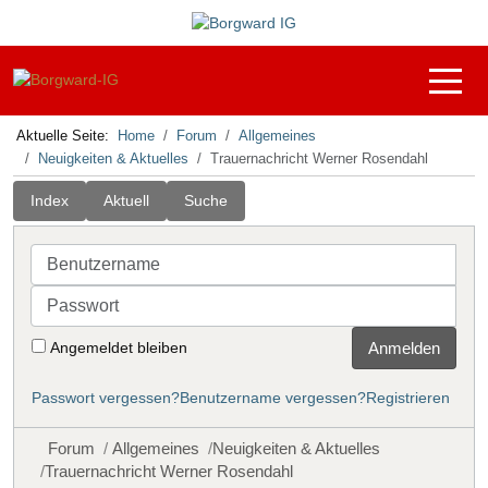
Off-C
Aktuelle Seite:
Home
Forum
Allgemeines
Neuigkeiten & Aktuelles
Trauernachricht Werner Rosendahl
Index
Aktuell
Suche
Benutzername
Passwort
Angemeldet bleiben
Anmelden
Passwort vergessen?
Benutzername vergessen?
Registrieren
Forum
Allgemeines
Neuigkeiten & Aktuelles
Trauernachricht Werner Rosendahl