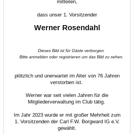
mitteilen,
dass unser 1. Vorsitzender
Werner Rosendahl
Dieses Bild ist für Gäste verborgen.
Bitte anmelden oder registrieren um das Bild zu sehen.
plötzlich und unerwartet im Alter von 76 Jahren
verstorben ist.
Werner war seit vielen Jahren für die
Mitgliederverwaltung im Club tätig.
Im Jahr 2023 wurde er mit großer Mehrheit zum
1. Vorsitzenden der Carl F.W. Borgward IG e.V.
gewählt.