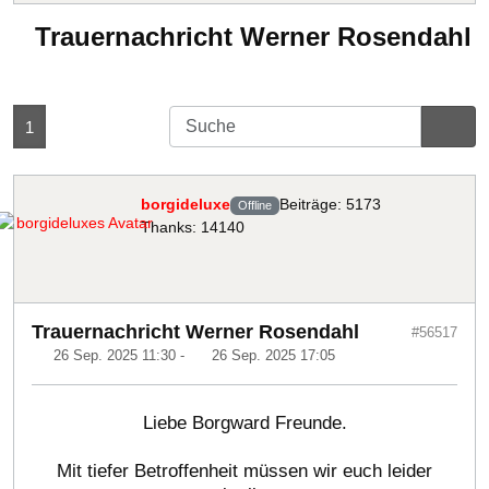
Trauernachricht Werner Rosendahl
1
borgideluxe
Beiträge: 5173
Offline
Thanks: 14140
Trauernachricht Werner Rosendahl
#56517
26 Sep. 2025 11:30
-
26 Sep. 2025 17:05
Liebe Borgward Freunde.
Mit tiefer Betroffenheit müssen wir euch leider