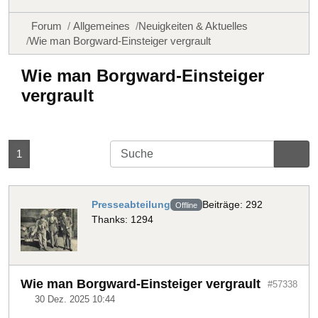
Forum
Allgemeines
Neuigkeiten & Aktuelles
Wie man Borgward-Einsteiger vergrault
Wie man Borgward-Einsteiger
vergrault
1
Presseabteilung
Beiträge: 292
Offline
Thanks: 1294
Wie man Borgward-Einsteiger vergrault
#57338
30 Dez. 2025 10:44