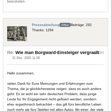
beizutreten.
Presseabteilung
Beiträge: 292
Offline
Thanks: 1294
Re:
Wie man Borgward-Einsteiger vergrault
#57350
31 Dez. 2025 11:00
Hallo zusammen,
vielen Dank für Eure Meinungen und Erfahrungen zum
Thema, die ja glücklicherweise zeigen, dass es auch anders
geht. Es ist wohl ein sehr deutsches Problem, dass junge
Leute für Ihr Engagement nicht gefeiert werden, sondern
eher argwöhnisch betrachtet – das gilt fürs berufliche Leben
noch mehr als fürs Spielen mit alten Autos. Als einer, der viele