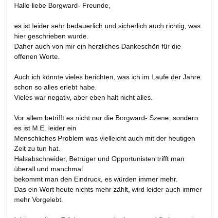
Hallo liebe Borgward- Freunde,
es ist leider sehr bedauerlich und sicherlich auch richtig, was
hier geschrieben wurde.
Daher auch von mir ein herzliches Dankeschön für die
offenen Worte.
Auch ich könnte vieles berichten, was ich im Laufe der Jahre
schon so alles erlebt habe.
Vieles war negativ, aber eben halt nicht alles.
Vor allem betrifft es nicht nur die Borgward- Szene, sondern
es ist M.E. leider ein
Menschliches Problem was vielleicht auch mit der heutigen
Zeit zu tun hat.
Halsabschneider, Betrüger und Opportunisten trifft man
überall und manchmal
bekommt man den Eindruck, es würden immer mehr.
Das ein Wort heute nichts mehr zählt, wird leider auch immer
mehr Vorgelebt.