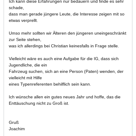
Ich kann diese Erfahrungen nur bedauern und finde es sehr
schade,
dass man gerade jüngere Leute, die Interesse zeigen mit so
etwas verprellt.
Umso mehr sollten wir Älteren den jüngeren uneingeschränkt
zur Seite stehen,
was ich allerdings bei Christian keinesfalls in Frage stelle.
Vielleicht wäre es auch eine Aufgabe für die IG, dass sich
Jugendliche, die ein
Fahrzeug suchen, sich an eine Person (Paten) wenden, der
vielleicht mit Hilfe
eines Typenreferenten behilflich sein kann.
Ich wünsche allen ein gutes neues Jahr und hoffe, das die
Enttäuschung nicht zu Groß ist.
Gruß
Joachim