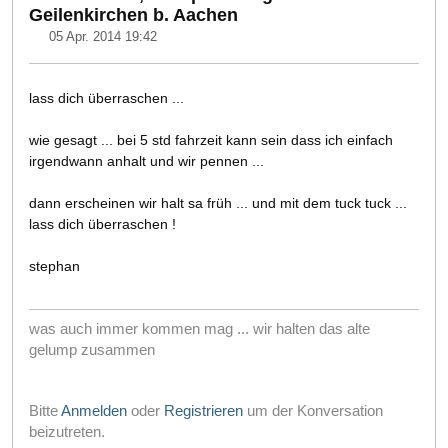
Geilenkirchen b. Aachen
05 Apr. 2014 19:42
lass dich überraschen ...
wie gesagt ... bei 5 std fahrzeit kann sein dass ich einfach
irgendwann anhalt und wir pennen ...
dann erscheinen wir halt sa früh ... und mit dem tuck tuck ...
lass dich überraschen !
stephan
was auch immer kommen mag ... wir halten das alte
gelump zusammen
Bitte
Anmelden
oder
Registrieren
um der Konversation
beizutreten.