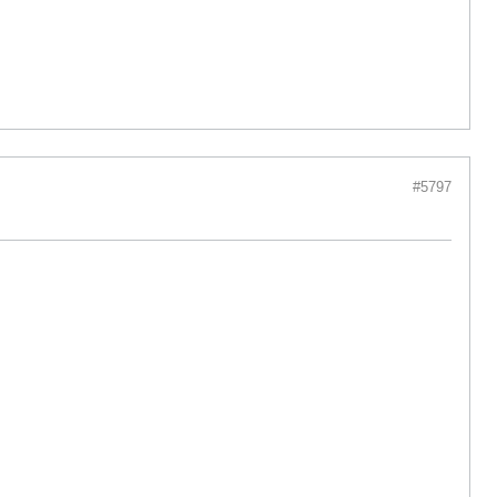
#5797