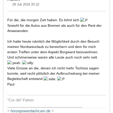
28 Juli 2018 20:10
Für die, die morgen Zeit haben: Es lohnt sich
Sowohl für die Autos aus Bremen als auch für den Rest der
Anwesenden.
Ich hatte heute nämlich die Möglichkeit durch den Besuch
meinen Nordseeurlaub zu bereichern und dem für mich
ersten Treffen unter dem Aspekt Borgward beizuwohnen.
Und schönerweise waren alle Leute auch noch sehr nett
Viele Grüsse an die, denen ich nicht mehr Tschüss sagen
konnte, weil recht plötzlich der Aufbruchsdrang bei meiner
Begleitschaft entstand
Paul
"Cor nbi"-Fahrer
_____________________________________
>
horsepowerdashcam.de
<