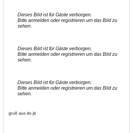
Dieses Bild ist für Gäste verborgen.
Bitte anmelden oder registrieren um das Bild zu
sehen.
Dieses Bild ist für Gäste verborgen.
Bitte anmelden oder registrieren um das Bild zu
sehen.
Dieses Bild ist für Gäste verborgen.
Bitte anmelden oder registrieren um das Bild zu
sehen.
gruß aus do jb