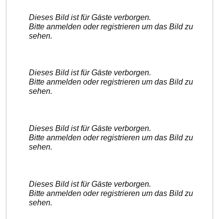
Dieses Bild ist für Gäste verborgen.
Bitte anmelden oder registrieren um das Bild zu
sehen.
Dieses Bild ist für Gäste verborgen.
Bitte anmelden oder registrieren um das Bild zu
sehen.
Dieses Bild ist für Gäste verborgen.
Bitte anmelden oder registrieren um das Bild zu
sehen.
Dieses Bild ist für Gäste verborgen.
Bitte anmelden oder registrieren um das Bild zu
sehen.