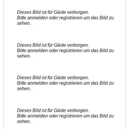
Dieses Bild ist für Gäste verborgen.
Bitte anmelden oder registrieren um das Bild zu
sehen.
Dieses Bild ist für Gäste verborgen.
Bitte anmelden oder registrieren um das Bild zu
sehen.
Dieses Bild ist für Gäste verborgen.
Bitte anmelden oder registrieren um das Bild zu
sehen.
Dieses Bild ist für Gäste verborgen.
Bitte anmelden oder registrieren um das Bild zu
sehen.