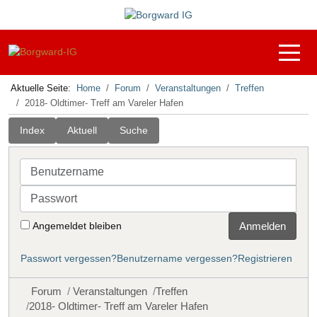
Off-C
Aktuelle Seite:
Home
Forum
Veranstaltungen
Treffen
2018- Oldtimer- Treff am Vareler Hafen
Index
Aktuell
Suche
Benutzername
Passwort
Angemeldet bleiben
Anmelden
Passwort vergessen?
Benutzername vergessen?
Registrieren
Forum
Veranstaltungen
Treffen
2018- Oldtimer- Treff am Vareler Hafen