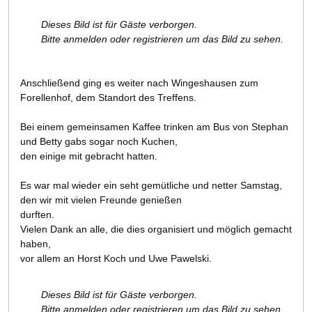
Dieses Bild ist für Gäste verborgen.
Bitte anmelden oder registrieren um das Bild zu sehen.
Anschließend ging es weiter nach Wingeshausen zum
Forellenhof, dem Standort des Treffens.
Bei einem gemeinsamen Kaffee trinken am Bus von Stephan
und Betty gabs sogar noch Kuchen,
den einige mit gebracht hatten.
Es war mal wieder ein seht gemütliche und netter Samstag,
den wir mit vielen Freunde genießen
durften.
Vielen Dank an alle, die dies organisiert und möglich gemacht
haben,
vor allem an Horst Koch und Uwe Pawelski.
Dieses Bild ist für Gäste verborgen.
Bitte anmelden oder registrieren um das Bild zu sehen.