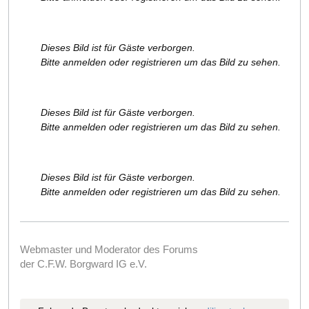
Dieses Bild ist für Gäste verborgen.
Bitte anmelden oder registrieren um das Bild zu sehen.
Dieses Bild ist für Gäste verborgen.
Bitte anmelden oder registrieren um das Bild zu sehen.
Dieses Bild ist für Gäste verborgen.
Bitte anmelden oder registrieren um das Bild zu sehen.
Webmaster und Moderator des Forums
der C.F.W. Borgward IG e.V.