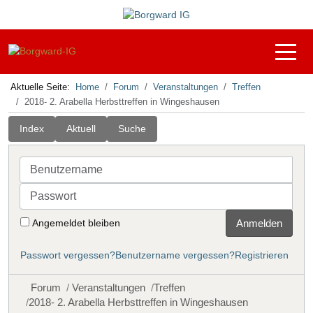
Off-C
Aktuelle Seite:
Home
Forum
Veranstaltungen
Treffen
2018- 2. Arabella Herbsttreffen in Wingeshausen
Index
Aktuell
Suche
Benutzername
Passwort
Angemeldet bleiben
Anmelden
Passwort vergessen?
Benutzername vergessen?
Registrieren
Forum
Veranstaltungen
Treffen
2018- 2. Arabella Herbsttreffen in Wingeshausen