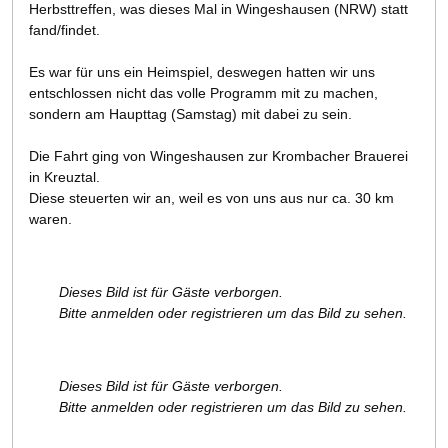
Herbsttreffen, was dieses Mal in Wingeshausen (NRW) statt
fand/findet.
Es war für uns ein Heimspiel, deswegen hatten wir uns
entschlossen nicht das volle Programm mit zu machen,
sondern am Haupttag (Samstag) mit dabei zu sein.
Die Fahrt ging von Wingeshausen zur Krombacher Brauerei
in Kreuztal.
Diese steuerten wir an, weil es von uns aus nur ca. 30 km
waren.
Dieses Bild ist für Gäste verborgen.
Bitte anmelden oder registrieren um das Bild zu sehen.
Dieses Bild ist für Gäste verborgen.
Bitte anmelden oder registrieren um das Bild zu sehen.