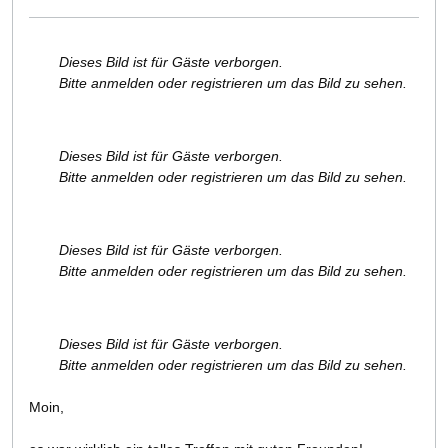
Dieses Bild ist für Gäste verborgen.
Bitte anmelden oder registrieren um das Bild zu sehen.
Dieses Bild ist für Gäste verborgen.
Bitte anmelden oder registrieren um das Bild zu sehen.
Dieses Bild ist für Gäste verborgen.
Bitte anmelden oder registrieren um das Bild zu sehen.
Dieses Bild ist für Gäste verborgen.
Bitte anmelden oder registrieren um das Bild zu sehen.
Moin,