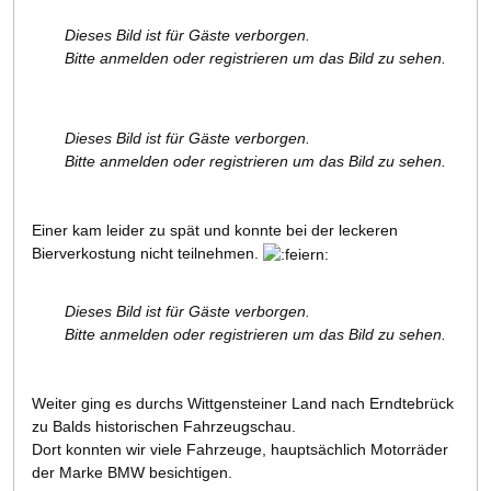
Dieses Bild ist für Gäste verborgen.
Bitte anmelden oder registrieren um das Bild zu sehen.
Dieses Bild ist für Gäste verborgen.
Bitte anmelden oder registrieren um das Bild zu sehen.
Einer kam leider zu spät und konnte bei der leckeren
Bierverkostung nicht teilnehmen.
Dieses Bild ist für Gäste verborgen.
Bitte anmelden oder registrieren um das Bild zu sehen.
Weiter ging es durchs Wittgensteiner Land nach Erndtebrück
zu Balds historischen Fahrzeugschau.
Dort konnten wir viele Fahrzeuge, hauptsächlich Motorräder
der Marke BMW besichtigen.