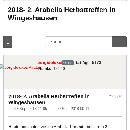
2018- 2. Arabella Herbsttreffen in
Wingeshausen
1
borgideluxe
Beiträge: 5173
Offline
Thanks: 14140
2018- 2. Arabella Herbsttreffen in
#29502
Wingeshausen
08 Sep. 2018 21:05
-
09 Sep. 2018 09:11
Heute besuchten wir die Arabella Freunde bei ihrem 2.