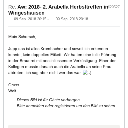
Re:
Aw: 2018- 2. Arabella Herbsttreffen in
#29527
Wingeshausen
09 Sep. 2018 20:15
-
09 Sep. 2018 20:18
Moin Schorsch,
Jupp das ist alles Krombacher und soweit ich erkennen
konnte, kein doppeltes Etikett. Wir hatten eine tolle Führung
in der Brauerei mit anschliessender Verköstigung. Einer der
Kollegen musste danach auch die Arabella an seine Frau
abtreten, ich sag aber nicht wer das war.
Gruss
Wolf
Dieses Bild ist für Gäste verborgen.
Bitte anmelden oder registrieren um das Bild zu sehen.