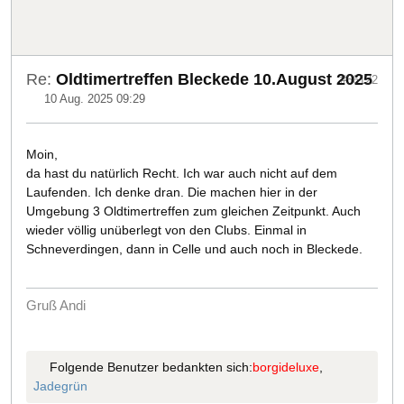
Re:
Oldtimertreffen Bleckede 10.August 2025
#56122
10 Aug. 2025 09:29
Moin,
da hast du natürlich Recht. Ich war auch nicht auf dem
Laufenden. Ich denke dran. Die machen hier in der
Umgebung 3 Oldtimertreffen zum gleichen Zeitpunkt. Auch
wieder völlig unüberlegt von den Clubs. Einmal in
Schneverdingen, dann in Celle und auch noch in Bleckede.
Gruß Andi
Folgende Benutzer bedankten sich:
borgideluxe
,
Jadegrün