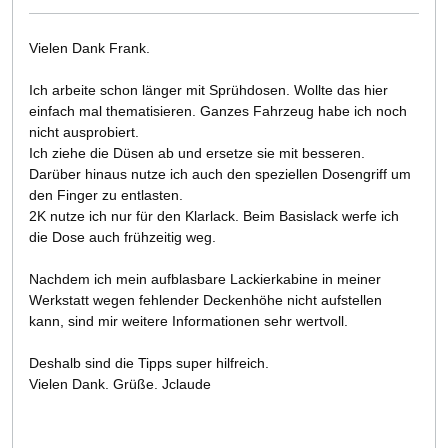
Vielen Dank Frank.
Ich arbeite schon länger mit Sprühdosen. Wollte das hier
einfach mal thematisieren. Ganzes Fahrzeug habe ich noch
nicht ausprobiert.
Ich ziehe die Düsen ab und ersetze sie mit besseren.
Darüber hinaus nutze ich auch den speziellen Dosengriff um
den Finger zu entlasten.
2K nutze ich nur für den Klarlack. Beim Basislack werfe ich
die Dose auch frühzeitig weg.
Nachdem ich mein aufblasbare Lackierkabine in meiner
Werkstatt wegen fehlender Deckenhöhe nicht aufstellen
kann, sind mir weitere Informationen sehr wertvoll.
Deshalb sind die Tipps super hilfreich.
Vielen Dank. Grüße. Jclaude