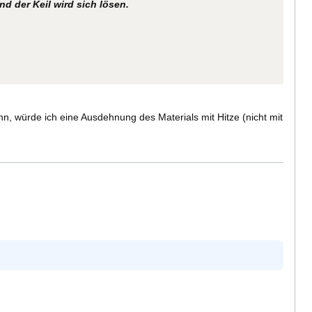
d der Keil wird sich lösen.
n, würde ich eine Ausdehnung des Materials mit Hitze (nicht mit