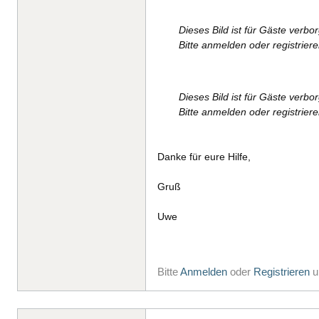
Dieses Bild ist für Gäste verbo
Bitte anmelden oder registrier
Dieses Bild ist für Gäste verbo
Bitte anmelden oder registrier
Danke für eure Hilfe,
Gruß
Uwe
Bitte
Anmelden
oder
Registrieren
u