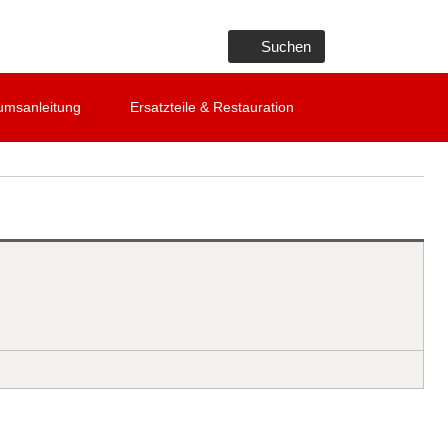
Suchen
umsanleitung
Ersatzteile & Restauration