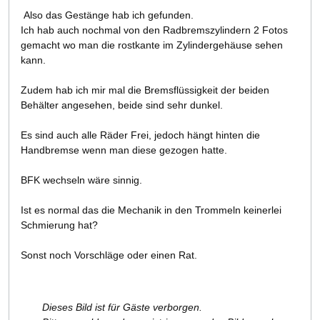
Also das Gestänge hab ich gefunden.
Ich hab auch nochmal von den Radbremszylindern 2 Fotos
gemacht wo man die rostkante im Zylindergehäuse sehen
kann.
Zudem hab ich mir mal die Bremsflüssigkeit der beiden
Behälter angesehen, beide sind sehr dunkel.
Es sind auch alle Räder Frei, jedoch hängt hinten die
Handbremse wenn man diese gezogen hatte.
BFK wechseln wäre sinnig.
Ist es normal das die Mechanik in den Trommeln keinerlei
Schmierung hat?
Sonst noch Vorschläge oder einen Rat.
Dieses Bild ist für Gäste verborgen.