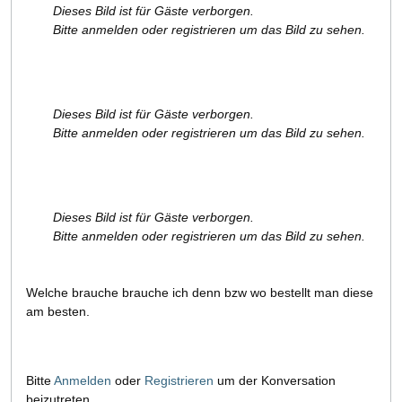
Dieses Bild ist für Gäste verborgen.
Bitte anmelden oder registrieren um das Bild zu sehen.
Dieses Bild ist für Gäste verborgen.
Bitte anmelden oder registrieren um das Bild zu sehen.
Dieses Bild ist für Gäste verborgen.
Bitte anmelden oder registrieren um das Bild zu sehen.
Welche brauche brauche ich denn bzw wo bestellt man diese
am besten.
Bitte
Anmelden
oder
Registrieren
um der Konversation
beizutreten.