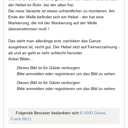
der Hebel im Rohr; bei der alten frei.
Die neue Variante ist etwas unhandlicher zu montieren. Am
Ende der Welle befindet sich ein Hebel - der hat eine
Markierung, die mit der Markierung auf der Welle
übereinstimmen muß !
Das sieht man allerdings erst, nachdem das Ganze
ausgebaut ist, recht gut. Der Hebel sitzt auf Feinverzahnung -
ab und an geht er sehr schlecht herunter.
Anbei Bilder...
Dieses Bild ist für Gäste verborgen.
Bitte anmelden oder registrieren um das Bild zu sehen.
Dieses Bild ist für Gäste verborgen.
Bitte anmelden oder registrieren um das Bild zu sehen.
Folgende Benutzer bedankten sich:
B 2000 Diesel
,
Frank B611