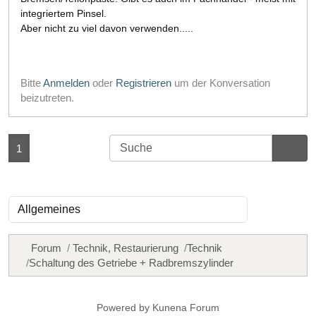
integriertem Pinsel.
Aber nicht zu viel davon verwenden.....
Bitte
Anmelden
oder
Registrieren
um der Konversation
beizutreten.
1
Forum
Technik, Restaurierung
Technik
Schaltung des Getriebe + Radbremszylinder
Powered by
Kunena Forum