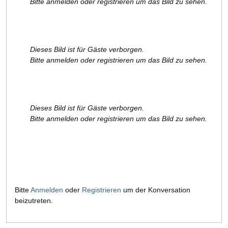
Bitte anmelden oder registrieren um das Bild zu sehen.
Dieses Bild ist für Gäste verborgen.
Bitte anmelden oder registrieren um das Bild zu sehen.
Dieses Bild ist für Gäste verborgen.
Bitte anmelden oder registrieren um das Bild zu sehen.
Bitte
Anmelden
oder
Registrieren
um der Konversation
beizutreten.