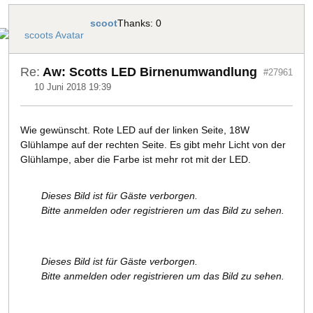
scoot
Thanks: 0
Re:
Aw: Scotts LED Birnenumwandlung
#27961
10 Juni 2018 19:39
Wie gewünscht. Rote LED auf der linken Seite, 18W
Glühlampe auf der rechten Seite. Es gibt mehr Licht von der
Glühlampe, aber die Farbe ist mehr rot mit der LED.
Dieses Bild ist für Gäste verborgen.
Bitte anmelden oder registrieren um das Bild zu sehen.
Dieses Bild ist für Gäste verborgen.
Bitte anmelden oder registrieren um das Bild zu sehen.