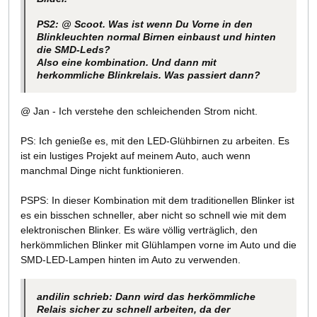
PS2: @ Scoot. Was ist wenn Du Vorne in den
Blinkleuchten normal Birnen einbaust und hinten
die SMD-Leds?
Also eine kombination. Und dann mit
herkommliche Blinkrelais. Was passiert dann?
@ Jan - Ich verstehe den schleichenden Strom nicht.
PS: Ich genieße es, mit den LED-Glühbirnen zu arbeiten. Es
ist ein lustiges Projekt auf meinem Auto, auch wenn
manchmal Dinge nicht funktionieren.
PSPS: In dieser Kombination mit dem traditionellen Blinker ist
es ein bisschen schneller, aber nicht so schnell wie mit dem
elektronischen Blinker. Es wäre völlig verträglich, den
herkömmlichen Blinker mit Glühlampen vorne im Auto und die
SMD-LED-Lampen hinten im Auto zu verwenden.
andilin schrieb: Dann wird das herkömmliche
Relais sicher zu schnell arbeiten, da der