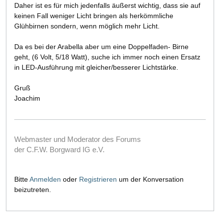
Daher ist es für mich jedenfalls äußerst wichtig, dass sie auf
keinen Fall weniger Licht bringen als herkömmliche
Glühbirnen sondern, wenn möglich mehr Licht.
Da es bei der Arabella aber um eine Doppelfaden- Birne
geht, (6 Volt, 5/18 Watt), suche ich immer noch einen Ersatz
in LED-Ausführung mit gleicher/besserer Lichtstärke.
Gruß
Joachim
Webmaster und Moderator des Forums
der C.F.W. Borgward IG e.V.
Bitte
Anmelden
oder
Registrieren
um der Konversation
beizutreten.