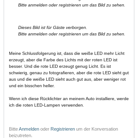
Bitte anmelden oder registrieren um das Bild zu sehen.
Dieses Bild ist für Gäste verborgen.
Bitte anmelden oder registrieren um das Bild zu sehen.
Meine Schlussfolgerung ist, dass die weiße LED mehr Licht
erzeugt, aber die Farbe des Lichts mit der roten LED ist
besser. Und die rote LED erzeugt genug Licht. Es ist
schwierig, genau zu fotografieren, aber die rote LED sieht gut
aus und die weiße LED sieht auch gut aus, aber weniger rot
und ein bisschen heller.
Wenn ich diese Rücklichter an meinem Auto installiere, werde
ich die roten LED-Lampen verwenden.
Bitte
Anmelden
oder
Registrieren
um der Konversation
beizutreten.