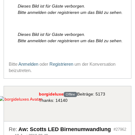
Dieses Bild ist für Gäste verborgen.
Bitte anmelden oder registrieren um das Bild zu sehen.
Dieses Bild ist für Gäste verborgen.
Bitte anmelden oder registrieren um das Bild zu sehen.
Bitte
Anmelden
oder
Registrieren
um der Konversation
beizutreten.
borgideluxe
Beiträge: 5173
Offline
Thanks: 14140
Re:
Aw: Scotts LED Birnenumwandlung
#27962