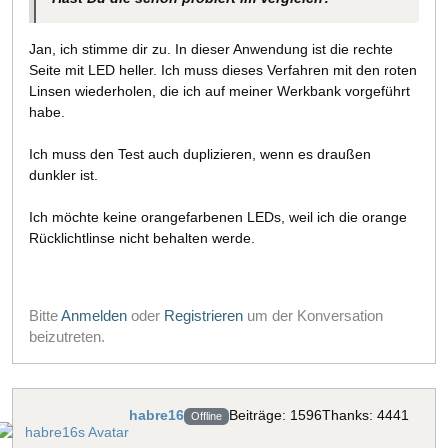
Jan, ich stimme dir zu. In dieser Anwendung ist die rechte
Seite mit LED heller. Ich muss dieses Verfahren mit den roten
Linsen wiederholen, die ich auf meiner Werkbank vorgeführt
habe.
Ich muss den Test auch duplizieren, wenn es draußen
dunkler ist.
Ich möchte keine orangefarbenen LEDs, weil ich die orange
Rücklichtlinse nicht behalten werde.
Bitte
Anmelden
oder
Registrieren
um der Konversation
beizutreten.
habre16
Beiträge: 1596
Thanks: 4441
Offline