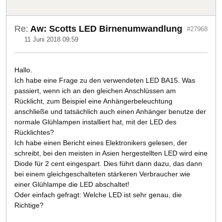
Re:
Aw: Scotts LED Birnenumwandlung
#27968
11 Juni 2018 09:59
Hallo.
Ich habe eine Frage zu den verwendeten LED BA15. Was
passiert, wenn ich an den gleichen Anschlüssen am
Rücklicht, zum Beispiel eine Anhängerbeleuchtung
anschließe und tatsächlich auch einen Anhänger benutze der
normale Glühlampen installiert hat, mit der LED des
Rücklichtes?
Ich habe einen Bericht eines Elektronikers gelesen, der
schreibt, bei den meisten in Asien hergestellten LED wird eine
Diode für 2 cent eingespart. Dies führt dann dazu, das dann
bei einem gleichgeschalteten stärkeren Verbraucher wie
einer Glühlampe die LED abschaltet!
Oder einfach gefragt: Welche LED ist sehr genau, die
Richtige?