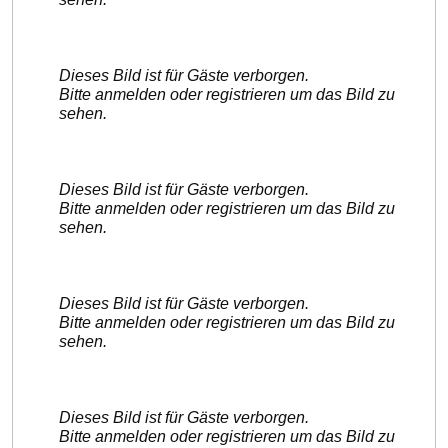
Dieses Bild ist für Gäste verborgen.
Bitte anmelden oder registrieren um das Bild zu
sehen.
Dieses Bild ist für Gäste verborgen.
Bitte anmelden oder registrieren um das Bild zu
sehen.
Dieses Bild ist für Gäste verborgen.
Bitte anmelden oder registrieren um das Bild zu
sehen.
Dieses Bild ist für Gäste verborgen.
Bitte anmelden oder registrieren um das Bild zu