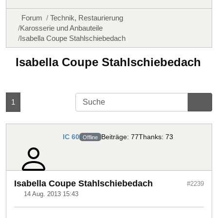
Forum
Technik, Restaurierung
Karosserie und Anbauteile
Isabella Coupe Stahlschiebedach
Isabella Coupe Stahlschiebedach
1
IC 60
Beiträge: 77
Thanks: 73
Offline
Isabella Coupe Stahlschiebedach
#2239
14 Aug. 2013 15:43