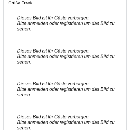
Grüße Frank
Dieses Bild ist für Gäste verborgen.
Bitte anmelden oder registrieren um das Bild zu
sehen.
Dieses Bild ist für Gäste verborgen.
Bitte anmelden oder registrieren um das Bild zu
sehen.
Dieses Bild ist für Gäste verborgen.
Bitte anmelden oder registrieren um das Bild zu
sehen.
Dieses Bild ist für Gäste verborgen.
Bitte anmelden oder registrieren um das Bild zu
sehen.