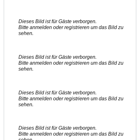
Dieses Bild ist für Gäste verborgen.
Bitte anmelden oder registrieren um das Bild zu
sehen.
Dieses Bild ist für Gäste verborgen.
Bitte anmelden oder registrieren um das Bild zu
sehen.
Dieses Bild ist für Gäste verborgen.
Bitte anmelden oder registrieren um das Bild zu
sehen.
Dieses Bild ist für Gäste verborgen.
Bitte anmelden oder registrieren um das Bild zu
sehen.