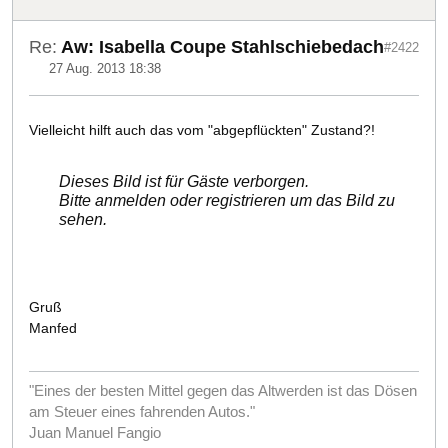
Re:
Aw: Isabella Coupe Stahlschiebedach
#2422
27 Aug. 2013 18:38
Vielleicht hilft auch das vom "abgepflückten" Zustand?!
Dieses Bild ist für Gäste verborgen.
Bitte anmelden oder registrieren um das Bild zu
sehen.
Gruß
Manfed
"Eines der besten Mittel gegen das Altwerden ist das Dösen
am Steuer eines fahrenden Autos."
Juan Manuel Fangio