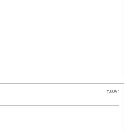
#38367