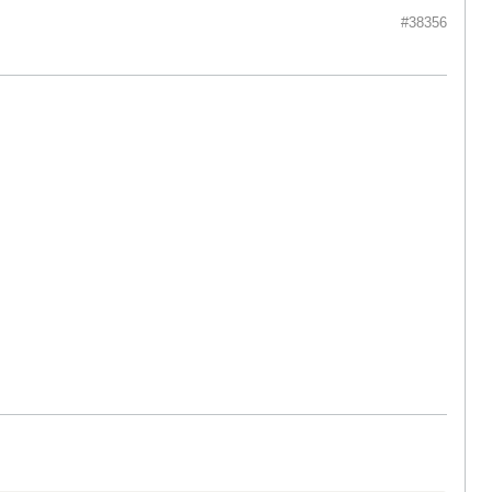
#38356