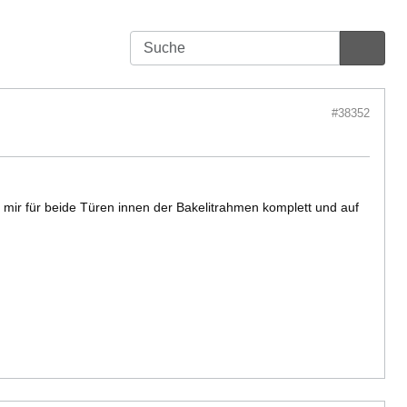
#38352
ir für beide Türen innen der Bakelitrahmen komplett und auf