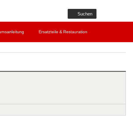
Suchen
umsanleitung
Ersatzteile & Restauration