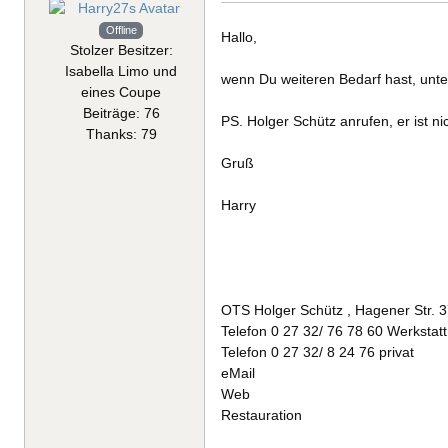
Offline
Hallo,
Stolzer Besitzer:
Isabella Limo und
wenn Du weiteren Bedarf hast, unte
eines Coupe
Beiträge: 76
PS. Holger Schütz anrufen, er ist ni
Thanks: 79
Gruß
Harry
OTS Holger Schütz , Hagener Str. 3
Telefon 0 27 32/ 76 78 60 Werkstatt
Telefon 0 27 32/ 8 24 76 privat
eMail
Web
Restauration