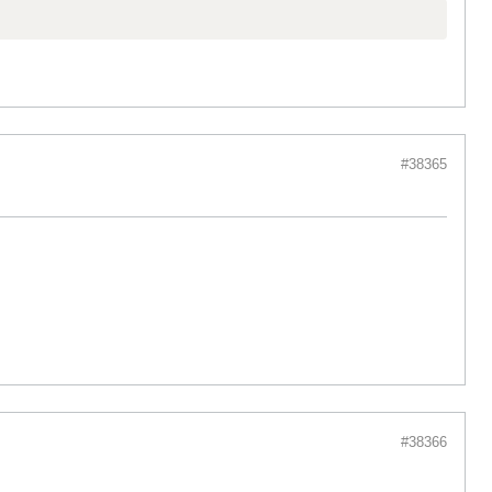
#38365
#38366