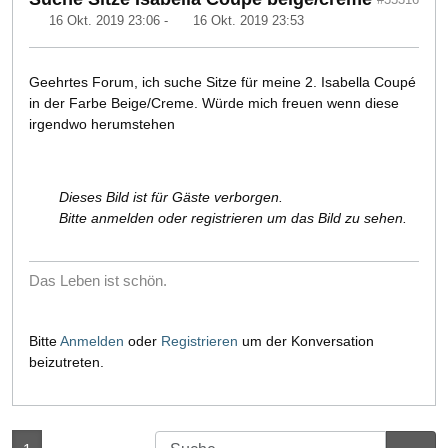
16 Okt. 2019 23:06
-
16 Okt. 2019 23:53
Geehrtes Forum, ich suche Sitze für meine 2. Isabella Coupé
in der Farbe Beige/Creme. Würde mich freuen wenn diese
irgendwo herumstehen
Dieses Bild ist für Gäste verborgen.
Bitte anmelden oder registrieren um das Bild zu sehen.
Das Leben ist schön.
Bitte
Anmelden
oder
Registrieren
um der Konversation
beizutreten.