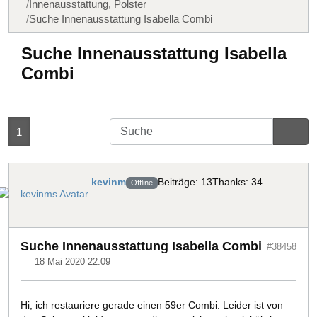
Innenausstattung, Polster
Suche Innenausstattung Isabella Combi
Suche Innenausstattung Isabella
Combi
1
kevinm
Beiträge: 13
Thanks: 34
Offline
Suche Innenausstattung Isabella Combi
#38458
18 Mai 2020 22:09
Hi, ich restauriere gerade einen 59er Combi. Leider ist von