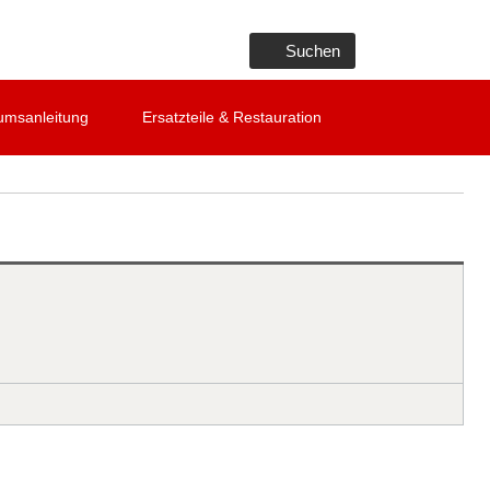
Suchen
umsanleitung
Ersatzteile & Restauration