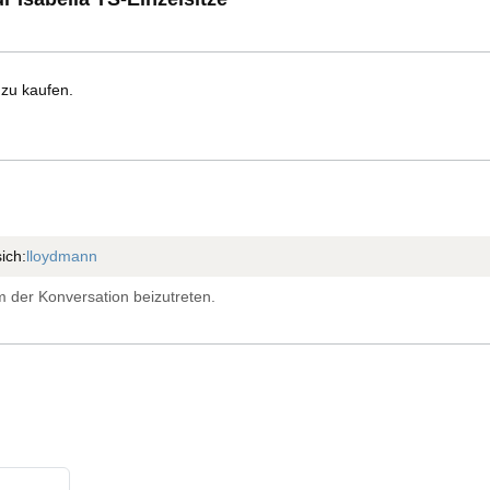
 zu kaufen.
ich:
lloydmann
 der Konversation beizutreten.