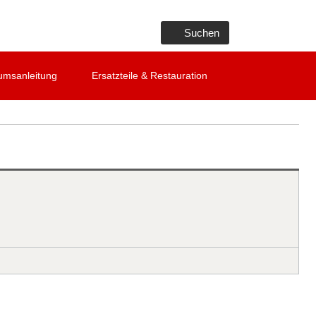
Suchen
umsanleitung
Ersatzteile & Restauration