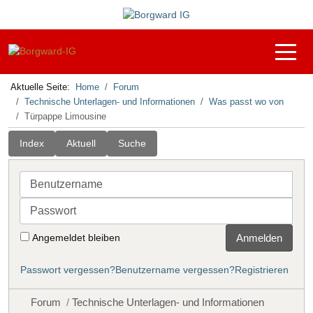
Off-C
Aktuelle Seite:
Home
Forum
Technische Unterlagen- und Informationen
Was passt wo von
Türpappe Limousine
Index
Aktuell
Suche
Benutzername
Passwort
Angemeldet bleiben
Anmelden
Passwort vergessen?
Benutzername vergessen?
Registrieren
Forum
Technische Unterlagen- und Informationen