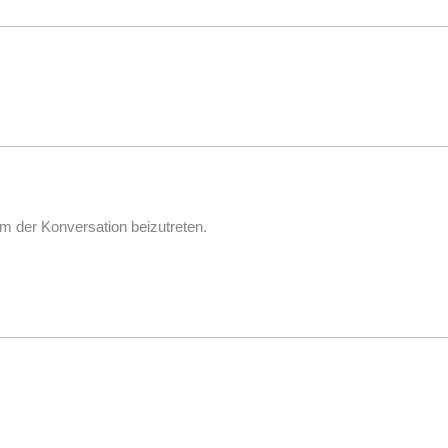
m der Konversation beizutreten.