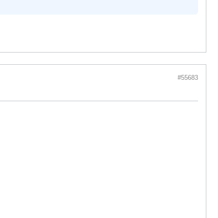
#55683