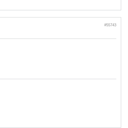
#55743