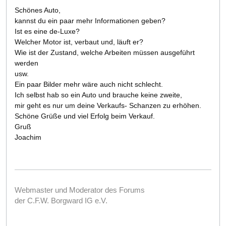
Schönes Auto,
kannst du ein paar mehr Informationen geben?
Ist es eine de-Luxe?
Welcher Motor ist, verbaut und, läuft er?
Wie ist der Zustand, welche Arbeiten müssen ausgeführt
werden
usw.
Ein paar Bilder mehr wäre auch nicht schlecht.
Ich selbst hab so ein Auto und brauche keine zweite,
mir geht es nur um deine Verkaufs- Schanzen zu erhöhen.
Schöne Grüße und viel Erfolg beim Verkauf.
Gruß
Joachim
Webmaster und Moderator des Forums
der C.F.W. Borgward IG e.V.