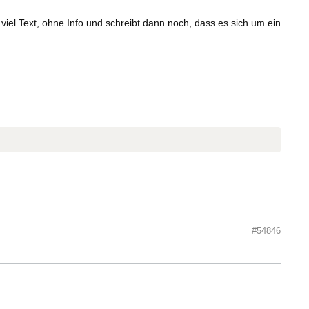
 viel Text, ohne Info und schreibt dann noch, dass es sich um ein
#54846