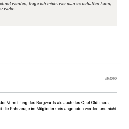
chnet werden, frage ich mich, wie man es schaffen kann,
r wirkt.
#54858
 der Vermittlung des Borgwards als auch des Opel Oldtimers,
it die Fahrzeuge im Mitgliederkreis angeboten werden und nicht