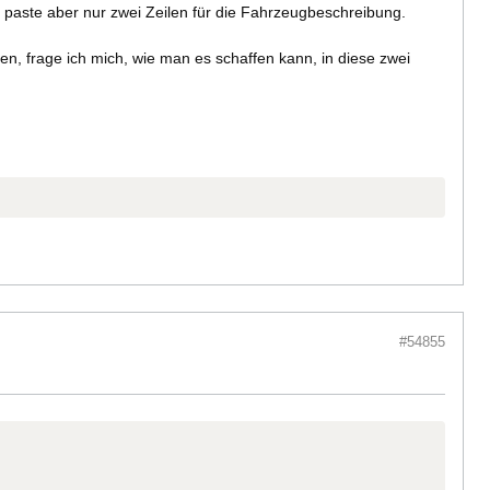
 paste aber nur zwei Zeilen für die Fahrzeugbeschreibung.
, frage ich mich, wie man es schaffen kann, in diese zwei
#54855