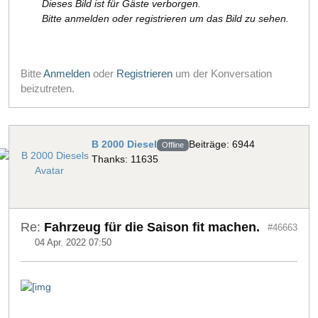
Dieses Bild ist für Gäste verborgen.
Bitte anmelden oder registrieren um das Bild zu sehen.
Bitte
Anmelden
oder
Registrieren
um der Konversation
beizutreten.
B 2000 Diesel
Beiträge: 6944
Offline
Thanks: 11635
Re:
Fahrzeug für die Saison fit machen.
#46663
04 Apr. 2022 07:50