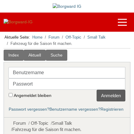
Off-C
Aktuelle Seite:
Home
Forum
Off-Topic
Small Talk
Fahrzeug für die Saison fit machen.
Index
Aktuell
Suche
Benutzername
Passwort
Angemeldet bleiben
Anmelden
Passwort vergessen?
Benutzername vergessen?
Registrieren
Forum
Off-Topic
Small Talk
Fahrzeug für die Saison fit machen.