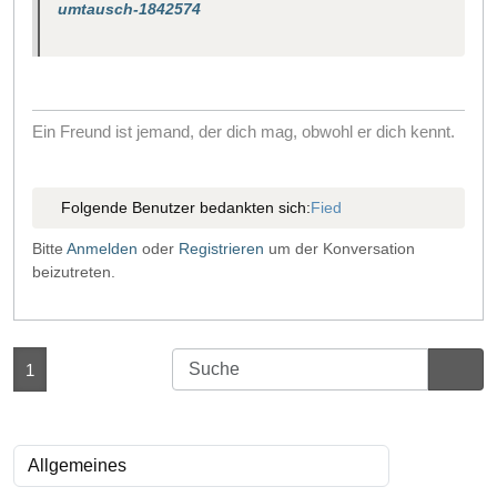
umtausch-1842574
Ein Freund ist jemand, der dich mag, obwohl er dich kennt.
Folgende Benutzer bedankten sich:
Fied
Bitte
Anmelden
oder
Registrieren
um der Konversation
beizutreten.
1