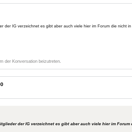
er der IG verzeichnet es gibt aber auch viele hier im Forum die nicht in
m der Konversation beizutreten.
00
tglieder der IG verzeichnet es gibt aber auch viele hier im Forum d