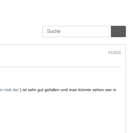
#12628
n-club.de/
) ist sehr gut gefallen und man könnte sehen wer in