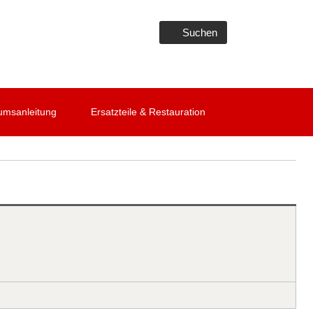
Suchen
umsanleitung
Ersatzteile & Restauration