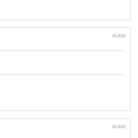
#12630
#12633