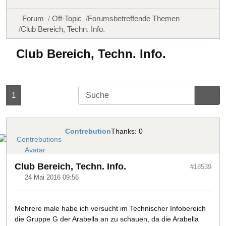
Forum
Off-Topic
Forumsbetreffende Themen
Club Bereich, Techn. Info.
Club Bereich, Techn. Info.
1
Contrebution
Thanks: 0
Club Bereich, Techn. Info.
#18539
24 Mai 2016 09:56
Mehrere male habe ich versucht im Technischer Infobereich
die Gruppe G der Arabella an zu schauen, da die Arabella