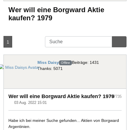
Wer will eine Borgward Aktie
kaufen? 1979
1
Miss Daisy
Beiträge: 1431
Offline
Thanks: 5071
Wer will eine Borgward Aktie kaufen? 1979
#47735
03 Aug. 2022 15:01
Habe ich bei meiner Suche gefunden... Aktien von Borgward
Argentinien.