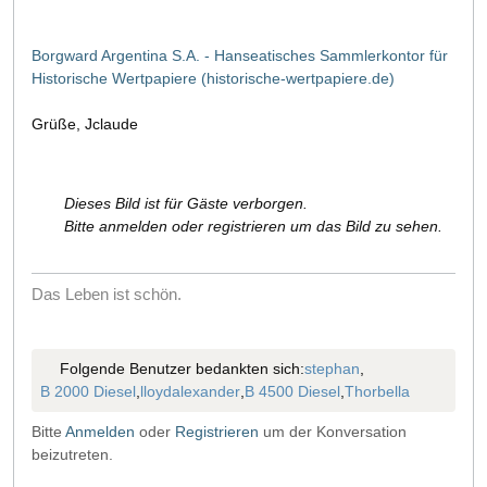
Borgward Argentina S.A. - Hanseatisches Sammlerkontor für
Historische Wertpapiere (historische-wertpapiere.de)
Grüße, Jclaude
Dieses Bild ist für Gäste verborgen.
Bitte anmelden oder registrieren um das Bild zu sehen.
Das Leben ist schön.
Folgende Benutzer bedankten sich:
stephan
,
B 2000 Diesel
,
lloydalexander
,
B 4500 Diesel
,
Thorbella
Bitte
Anmelden
oder
Registrieren
um der Konversation
beizutreten.