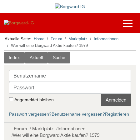
Off-C
Aktuelle Seite:
Home
Forum
Marktplatz
Informationen
Wer will eine Borgward Aktie kaufen? 1979
Index
Aktuell
Suche
Benutzername
Passwort
Angemeldet bleiben
Anmelden
Passwort vergessen?
Benutzername vergessen?
Registrieren
Forum
Marktplatz
Informationen
Wer will eine Borgward Aktie kaufen? 1979