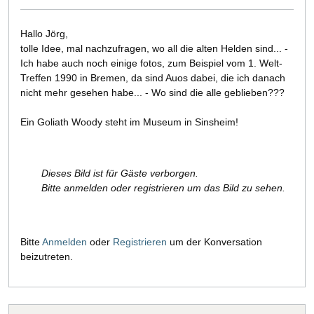
Hallo Jörg,
tolle Idee, mal nachzufragen, wo all die alten Helden sind... -
Ich habe auch noch einige fotos, zum Beispiel vom 1. Welt-
Treffen 1990 in Bremen, da sind Auos dabei, die ich danach
nicht mehr gesehen habe... - Wo sind die alle geblieben???
Ein Goliath Woody steht im Museum in Sinsheim!
Dieses Bild ist für Gäste verborgen.
Bitte anmelden oder registrieren um das Bild zu sehen.
Bitte
Anmelden
oder
Registrieren
um der Konversation
beizutreten.