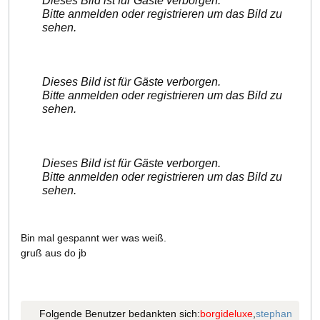
Dieses Bild ist für Gäste verborgen.
Bitte anmelden oder registrieren um das Bild zu
sehen.
Dieses Bild ist für Gäste verborgen.
Bitte anmelden oder registrieren um das Bild zu
sehen.
Dieses Bild ist für Gäste verborgen.
Bitte anmelden oder registrieren um das Bild zu
sehen.
Bin mal gespannt wer was weiß.
gruß aus do jb
Folgende Benutzer bedankten sich:
borgideluxe
,
stephan