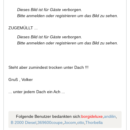
Dieses Bild ist für Gäste verborgen.
Bitte anmelden oder registrieren um das Bild zu sehen.
ZUGEMÜLLT ...
Dieses Bild ist für Gäste verborgen.
Bitte anmelden oder registrieren um das Bild zu sehen.
Steht aber zumindest trocken unter Dach !!!
Gruß , Volker
... unter jedem Dach ein Ach ...
Folgende Benutzer bedankten sich:
borgideluxe
,
andilin
,
B 2000 Diesel
,
369600coupe
,
Jocom
,
otto
,
Thorbella