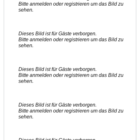
Bitte anmelden oder registrieren um das Bild zu
sehen.
Dieses Bild ist für Gäste verborgen.
Bitte anmelden oder registrieren um das Bild zu
sehen.
Dieses Bild ist für Gäste verborgen.
Bitte anmelden oder registrieren um das Bild zu
sehen.
Dieses Bild ist für Gäste verborgen.
Bitte anmelden oder registrieren um das Bild zu
sehen.