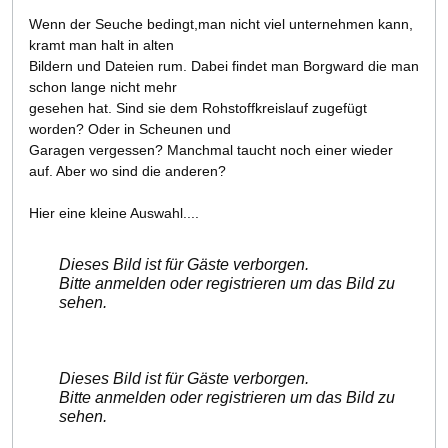
Wenn der Seuche bedingt,man nicht viel unternehmen kann,
kramt man halt in alten
Bildern und Dateien rum. Dabei findet man Borgward die man
schon lange nicht mehr
gesehen hat. Sind sie dem Rohstoffkreislauf zugefügt
worden? Oder in Scheunen und
Garagen vergessen? Manchmal taucht noch einer wieder
auf. Aber wo sind die anderen?
Hier eine kleine Auswahl....
Dieses Bild ist für Gäste verborgen.
Bitte anmelden oder registrieren um das Bild zu
sehen.
Dieses Bild ist für Gäste verborgen.
Bitte anmelden oder registrieren um das Bild zu
sehen.