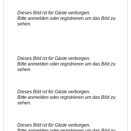
Dieses Bild ist für Gäste verborgen.
Bitte anmelden oder registrieren um das Bild zu
sehen.
Dieses Bild ist für Gäste verborgen.
Bitte anmelden oder registrieren um das Bild zu
sehen.
Dieses Bild ist für Gäste verborgen.
Bitte anmelden oder registrieren um das Bild zu
sehen.
Dieses Bild ist für Gäste verborgen.
Bitte anmelden oder registrieren um das Bild zu