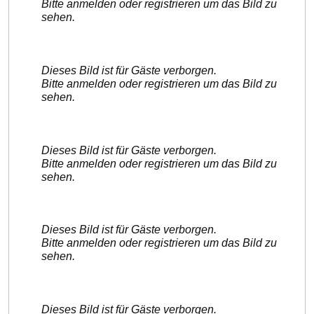
Bitte anmelden oder registrieren um das Bild zu
sehen.
Dieses Bild ist für Gäste verborgen.
Bitte anmelden oder registrieren um das Bild zu
sehen.
Dieses Bild ist für Gäste verborgen.
Bitte anmelden oder registrieren um das Bild zu
sehen.
Dieses Bild ist für Gäste verborgen.
Bitte anmelden oder registrieren um das Bild zu
sehen.
Dieses Bild ist für Gäste verborgen.