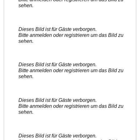
sehen.
Dieses Bild ist für Gäste verborgen.
Bitte anmelden oder registrieren um das Bild zu
sehen.
Dieses Bild ist für Gäste verborgen.
Bitte anmelden oder registrieren um das Bild zu
sehen.
Dieses Bild ist für Gäste verborgen.
Bitte anmelden oder registrieren um das Bild zu
sehen.
Dieses Bild ist für Gäste verborgen.