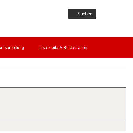
Suchen
umsanleitung
Ersatzteile & Restauration