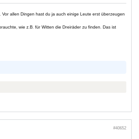
. Vor allen Dingen hast du ja auch einige Leute erst überzeugen
uchte, wie z.B. für Witten die Dreiräder zu finden. Das ist
#40652