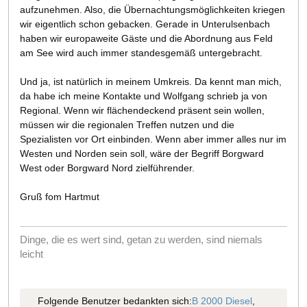
aufzunehmen. Also, die Übernachtungsmöglichkeiten kriegen
wir eigentlich schon gebacken. Gerade in Unterulsenbach
haben wir europaweite Gäste und die Abordnung aus Feld
am See wird auch immer standesgemäß untergebracht.
Und ja, ist natürlich in meinem Umkreis. Da kennt man mich,
da habe ich meine Kontakte und Wolfgang schrieb ja von
Regional. Wenn wir flächendeckend präsent sein wollen,
müssen wir die regionalen Treffen nutzen und die
Spezialisten vor Ort einbinden. Wenn aber immer alles nur im
Westen und Norden sein soll, wäre der Begriff Borgward
West oder Borgward Nord zielführender.
Gruß fom Hartmut
Dinge, die es wert sind, getan zu werden, sind niemals
leicht
Folgende Benutzer bedankten sich:
B 2000 Diesel
,