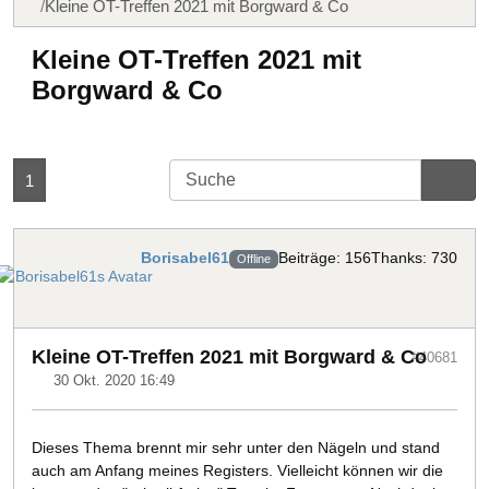
Kleine OT-Treffen 2021 mit Borgward & Co
Kleine OT-Treffen 2021 mit
Borgward & Co
1
Borisabel61
Beiträge: 156
Thanks: 730
Offline
Kleine OT-Treffen 2021 mit Borgward & Co
#40681
30 Okt. 2020 16:49
Dieses Thema brennt mir sehr unter den Nägeln und stand
auch am Anfang meines Registers. Vielleicht können wir die