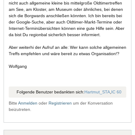
nicht auch allgemeine kleine bis mittelgroße Oldtimertreffen
am See, am Kloster, am Museum oder ähnliches, bei denen
sich die Borgwards anschließen könnten. Ich bin bereits bei
der Google-Suche, aber auch Oldtimer-Markt-Termine oder
Internet-Terminübersichten können eine gute Hilfe sein. Aber
da bist Du regionbal sicherlich besser informiert.
Aber weiterhi der Aufruf an alle: Wer kann solche allgemeinen
Treffs empfehlen und wäre bereit zu etwas Organisation!?
Wolfgang
Folgende Benutzer bedankten sich:
Hartmut_STA
,
IC 60
Bitte
Anmelden
oder
Registrieren
um der Konversation
beizutreten.