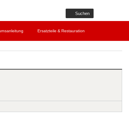
Suchen
umsanleitung
Ersatzteile & Restauration