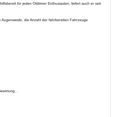
lfsbereit für jeden Oldtimer Enthusiasten, liefert auch er seit
e Augenweide, die Anzahl der fahrbereiten Fahrzeuge
ewirtung...