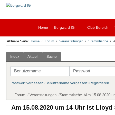
Home
Borgward IG
Club-Bereich
Aktuelle Seite:
Home
Forum
Veranstaltungen
Stammtische
A
Index
Aktuell
Suche
Benutzername
Passwort
Passwort vergessen?
Benutzername vergessen?
Registrieren
Forum
Veranstaltungen
Stammtische
Am 15.08.2020 um
Am 15.08.2020 um 14 Uhr ist Lloyd