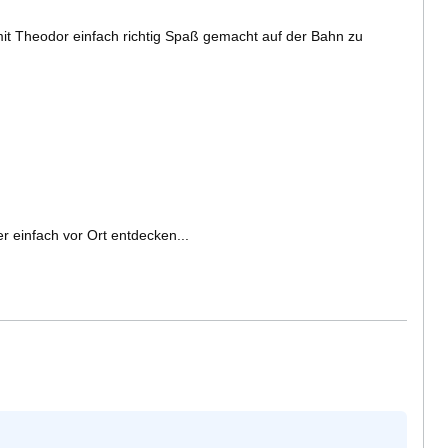
mit Theodor einfach richtig Spaß gemacht auf der Bahn zu
 einfach vor Ort entdecken...