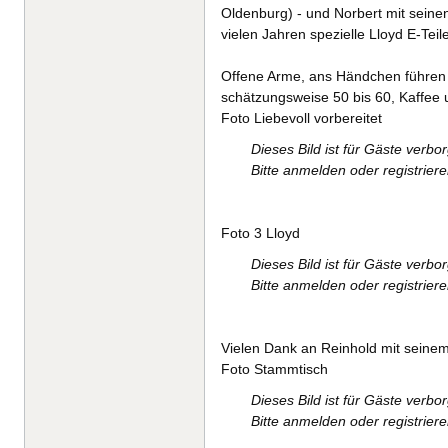
Oldenburg) - und Norbert mit seinen 
vielen Jahren spezielle Lloyd E-Tei
Offene Arme, ans Händchen führen 
schätzungsweise 50 bis 60, Kaffee 
Foto Liebevoll vorbereitet
Dieses Bild ist für Gäste verbo
Bitte anmelden oder registrier
Foto 3 Lloyd
Dieses Bild ist für Gäste verbo
Bitte anmelden oder registrier
Vielen Dank an Reinhold mit seinem
Foto Stammtisch
Dieses Bild ist für Gäste verbo
Bitte anmelden oder registrier