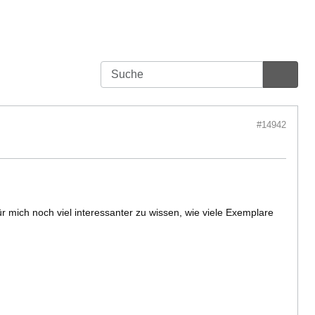
#14942
 mich noch viel interessanter zu wissen, wie viele Exemplare