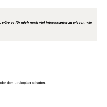
wäre es für mich noch viel interessanter zu wissen, wie
 oder dem Leukoplast schaden.