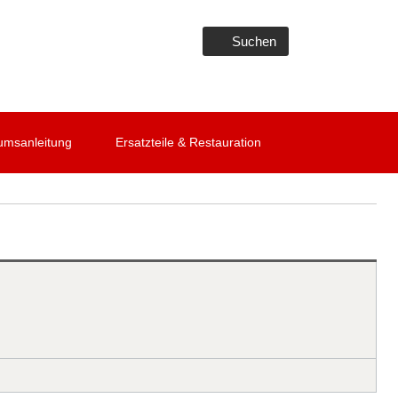
Suchen
umsanleitung
Ersatzteile & Restauration