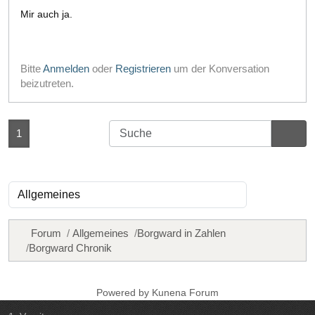
Mir auch ja.
Bitte
Anmelden
oder
Registrieren
um der Konversation
beizutreten.
1
Forum
Allgemeines
Borgward in Zahlen
Borgward Chronik
Powered by
Kunena Forum