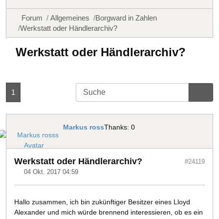
Forum
Allgemeines
Borgward in Zahlen
Werkstatt oder Händlerarchiv?
Werkstatt oder Händlerarchiv?
1
Markus ross
Thanks: 0
Werkstatt oder Händlerarchiv?
#24119
04 Okt. 2017 04:59
Hallo zusammen, ich bin zukünftiger Besitzer eines Lloyd
Alexander und mich würde brennend interessieren, ob es ein