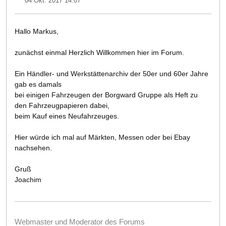
04 Okt. 2017 14:07
Hallo Markus,
zunächst einmal Herzlich Willkommen hier im Forum.
Ein Händler- und Werkstättenarchiv der 50er und 60er Jahre
gab es damals
bei einigen Fahrzeugen der Borgward Gruppe als Heft zu
den Fahrzeugpapieren dabei,
beim Kauf eines Neufahrzeuges.
Hier würde ich mal auf Märkten, Messen oder bei Ebay
nachsehen.
Gruß
Joachim
Webmaster und Moderator des Forums