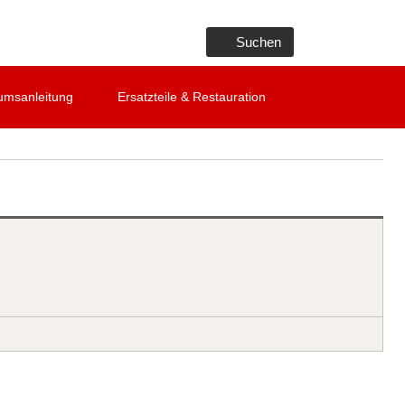
Suchen
umsanleitung
Ersatzteile & Restauration