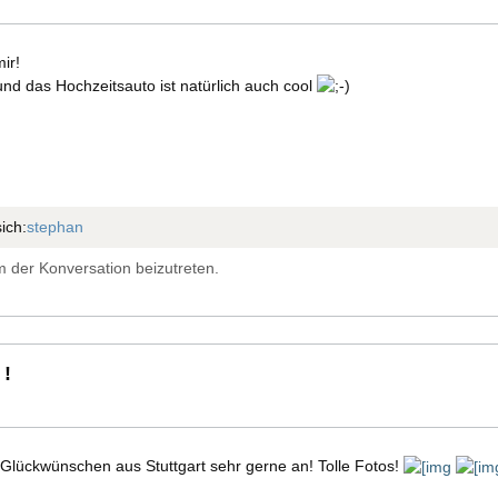
ir!
. und das Hochzeitsauto ist natürlich auch cool
ich:
stephan
 der Konversation beizutreten.
 !
 Glückwünschen aus Stuttgart sehr gerne an! Tolle Fotos!